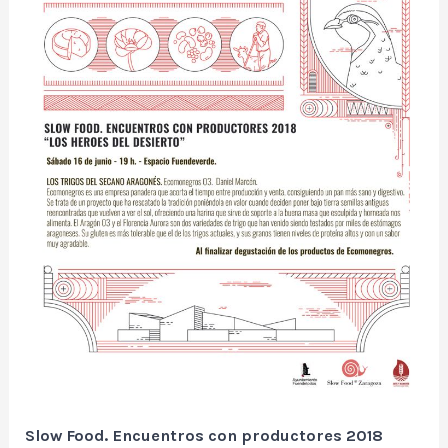
Slow Food. Encuentros con productores 2018