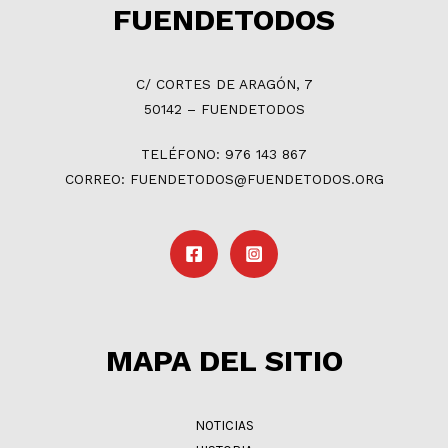
FUENDETODOS
C/ CORTES DE ARAGÓN, 7
50142 – FUENDETODOS
TELÉFONO: 976 143 867
CORREO: FUENDETODOS@FUENDETODOS.ORG
MAPA DEL SITIO
NOTICIAS