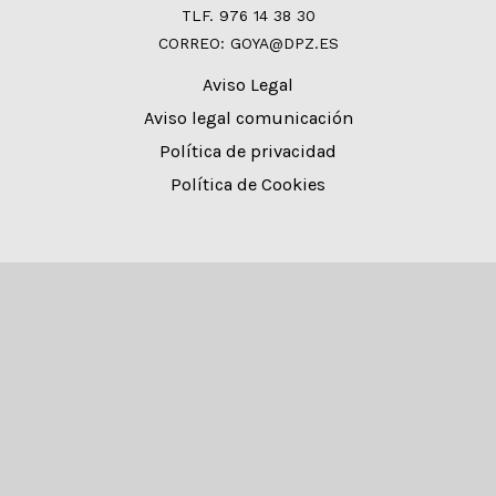
TLF. 976 14 38 30
CORREO: GOYA@DPZ.ES
Aviso Legal
Aviso legal comunicación
Política de privacidad
Política de Cookies