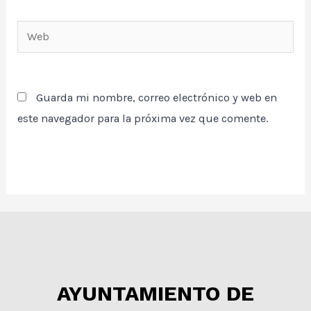
Web
Guarda mi nombre, correo electrónico y web en
este navegador para la próxima vez que comente.
AYUNTAMIENTO DE