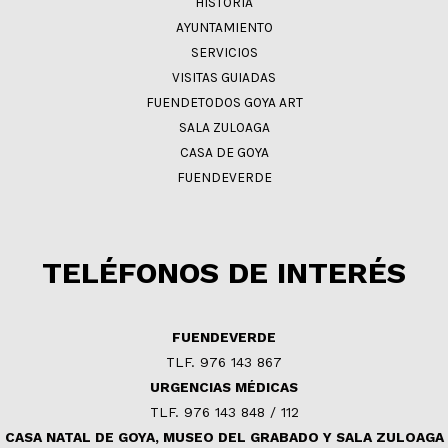
HISTORIA
AYUNTAMIENTO
SERVICIOS
VISITAS GUIADAS
FUENDETODOS GOYA ART
SALA ZULOAGA
CASA DE GOYA
FUENDEVERDE
TELÉFONOS DE INTERÉS
FUENDEVERDE
TLF. 976 143 867
URGENCIAS MÉDICAS
TLF. 976 143 848 / 112
CASA NATAL DE GOYA, MUSEO DEL GRABADO Y SALA ZULOAGA