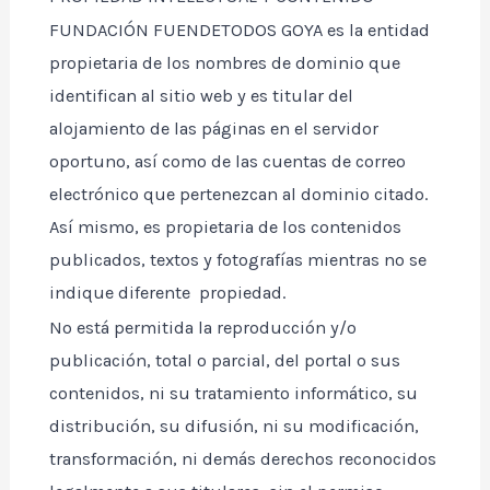
FUNDACIÓN FUENDETODOS GOYA es la entidad
propietaria de los nombres de dominio que
identifican al sitio web y es titular del
alojamiento de las páginas en el servidor
oportuno, así como de las cuentas de correo
electrónico que pertenezcan al dominio citado.
Así mismo, es propietaria de los contenidos
publicados, textos y fotografías mientras no se
indique diferente propiedad.
No está permitida la reproducción y/o
publicación, total o parcial, del portal o sus
contenidos, ni su tratamiento informático, su
distribución, su difusión, ni su modificación,
transformación, ni demás derechos reconocidos