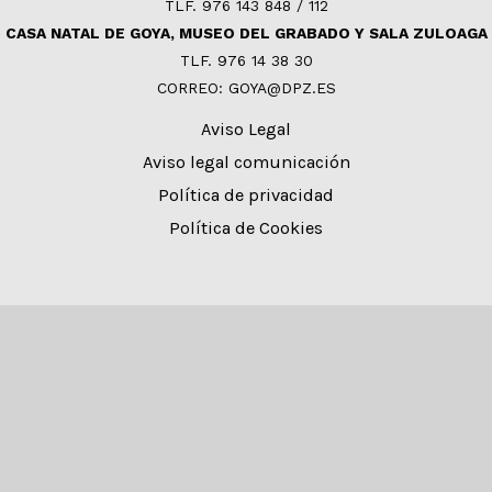
TLF. 976 143 848 / 112
CASA NATAL DE GOYA, MUSEO DEL GRABADO Y SALA ZULOAGA
TLF. 976 14 38 30
CORREO: GOYA@DPZ.ES
Aviso Legal
Aviso legal comunicación
Política de privacidad
Política de Cookies