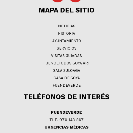
MAPA DEL SITIO
NOTICIAS
HISTORIA
AYUNTAMIENTO
SERVICIOS
VISITAS GUIADAS
FUENDETODOS GOYA ART
SALA ZULOAGA
CASA DE GOYA
FUENDEVERDE
TELÉFONOS DE INTERÉS
FUENDEVERDE
TLF. 976 143 867
URGENCIAS MÉDICAS