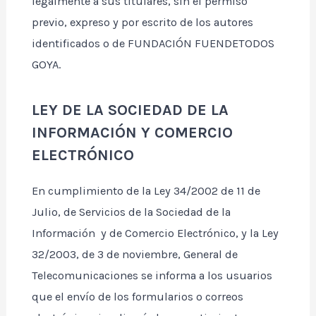
legalmente a sus titulares, sin el permiso
previo, expreso y por escrito de los autores
identificados o de FUNDACIÓN FUENDETODOS
GOYA.
LEY DE LA SOCIEDAD DE LA
INFORMACIÓN Y COMERCIO
ELECTRÓNICO
En cumplimiento de la Ley 34/2002 de 11 de
Julio, de Servicios de la Sociedad de la
Información y de Comercio Electrónico, y la Ley
32/2003, de 3 de noviembre, General de
Telecomunicaciones se informa a los usuarios
que el envío de los formularios o correos