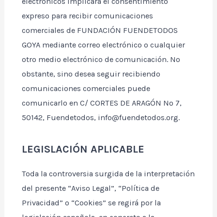
electrónicos implicará el consentimiento
expreso para recibir comunicaciones
comerciales de FUNDACIÓN FUENDETODOS
GOYA mediante correo electrónico o cualquier
otro medio electrónico de comunicación. No
obstante, sino desea seguir recibiendo
comunicaciones comerciales puede
comunicarlo en C/ CORTES DE ARAGÓN Nº 7,
50142, Fuendetodos, info@fuendetodos.org.
LEGISLACIÓN APLICABLE
Toda la controversia surgida de la interpretación
del presente “Aviso Legal”, “Política de
Privacidad” o “Cookies” se regirá por la