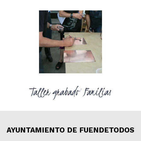
Taller grabado Familias
AYUNTAMIENTO DE FUENDETODOS