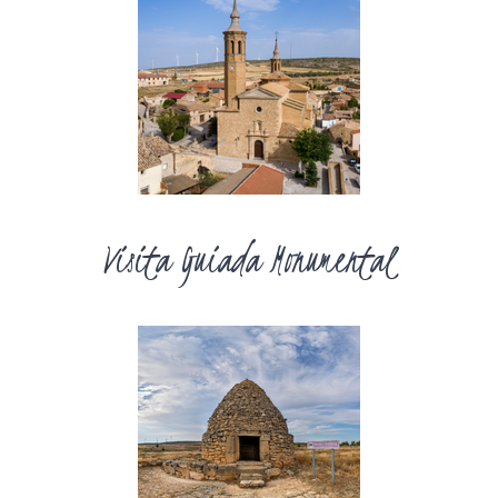
Visita Guiada Monumental