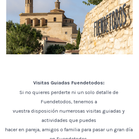
Visitas Guiadas Fuendetodos:
Si no quieres perderte ni un solo detalle de
Fuendetodos, tenemos a
vuestra disposición numerosas visitas guiadas y
actividades que puedes
hacer en pareja, amigos o familia para pasar un gran día
en Fuendetodos.