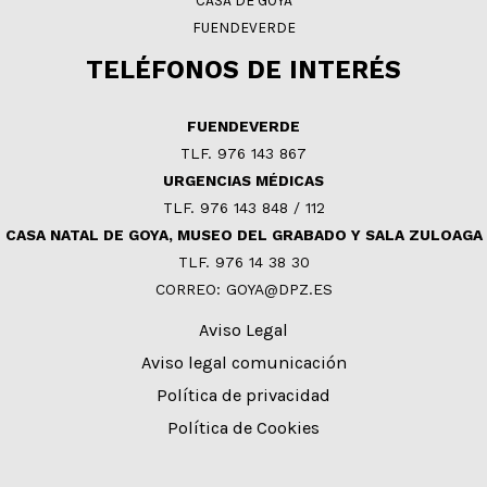
FUENDEVERDE
TELÉFONOS DE INTERÉS
FUENDEVERDE
TLF. 976 143 867
URGENCIAS MÉDICAS
TLF. 976 143 848 / 112
CASA NATAL DE GOYA, MUSEO DEL GRABADO Y SALA ZULOAGA
TLF. 976 14 38 30
CORREO: GOYA@DPZ.ES
Aviso Legal
Aviso legal comunicación
Política de privacidad
Política de Cookies