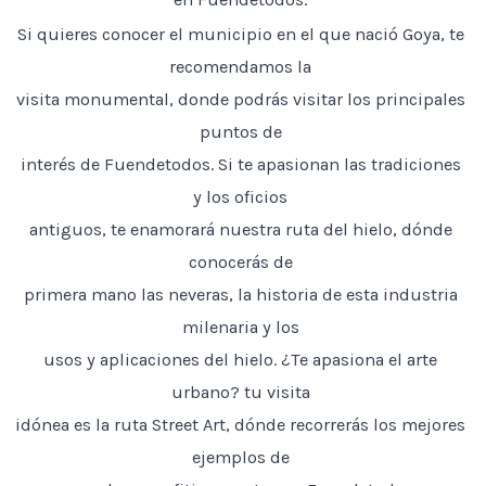
Si quieres conocer el municipio en el que nació Goya, te
recomendamos la
visita monumental, donde podrás visitar los principales
puntos de
interés de Fuendetodos. Si te apasionan las tradiciones
y los oficios
antiguos, te enamorará nuestra ruta del hielo, dónde
conocerás de
primera mano las neveras, la historia de esta industria
milenaria y los
usos y aplicaciones del hielo. ¿Te apasiona el arte
urbano? tu visita
idónea es la ruta Street Art, dónde recorrerás los mejores
ejemplos de