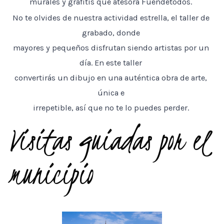
murales y grafitis que atesora Fuendetodos.
No te olvides de nuestra actividad estrella, el taller de
grabado, donde
mayores y pequeños disfrutan siendo artistas por un
día. En este taller
convertirás un dibujo en una auténtica obra de arte,
única e
irrepetible, así que no te lo puedes perder.
Visitas guiadas por el
municipio