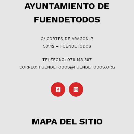
AYUNTAMIENTO DE
FUENDETODOS
C/ CORTES DE ARAGÓN, 7
50142 – FUENDETODOS
TELÉFONO: 976 143 867
CORREO: FUENDETODOS@FUENDETODOS.ORG
MAPA DEL SITIO