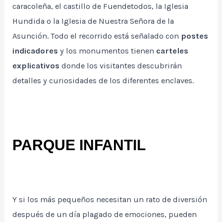
caracoleña, el castillo de Fuendetodos, la Iglesia
Hundida o la Iglesia de Nuestra Señora de la
Asunción. Todo el recorrido está señalado con
postes
indicadores
y los monumentos tienen
carteles
explicativos
donde los visitantes descubrirán
detalles y curiosidades de los diferentes enclaves.
PARQUE INFANTIL
Y si los más pequeños necesitan un rato de diversión
después de un día plagado de emociones, pueden