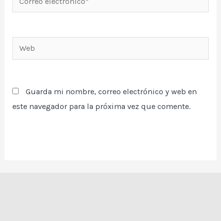
electrónico*
Web
Guarda mi nombre, correo electrónico y web en
este navegador para la próxima vez que comente.