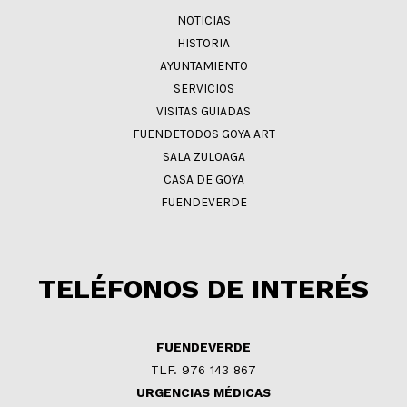
NOTICIAS
HISTORIA
AYUNTAMIENTO
SERVICIOS
VISITAS GUIADAS
FUENDETODOS GOYA ART
SALA ZULOAGA
CASA DE GOYA
FUENDEVERDE
TELÉFONOS DE INTERÉS
FUENDEVERDE
TLF. 976 143 867
URGENCIAS MÉDICAS