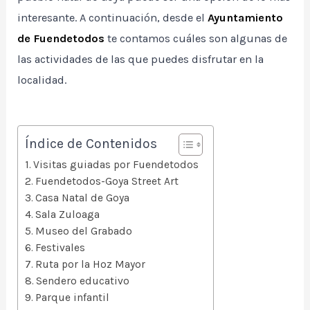
interesante. A continuación, desde el
Ayuntamiento
de Fuendetodos
te contamos cuáles son algunas de
las actividades de las que puedes disfrutar en la
localidad.
Índice de Contenidos
Visitas guiadas por Fuendetodos
Fuendetodos-Goya Street Art
Casa Natal de Goya
Sala Zuloaga
Museo del Grabado
Festivales
Ruta por la Hoz Mayor
Sendero educativo
Parque infantil