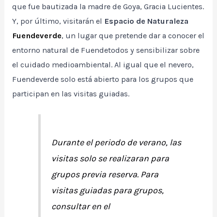
que fue bautizada la madre de Goya, Gracia Lucientes.
Y, por último, visitarán el
Espacio de Naturaleza
Fuendeverde
, un lugar que pretende dar a conocer el
entorno natural de Fuendetodos y sensibilizar sobre
el cuidado medioambiental. Al igual que el nevero,
Fuendeverde solo está abierto para los grupos que
participan en las visitas guiadas.
Durante el periodo de verano, las
visitas solo se realizaran para
grupos previa reserva. Para
visitas guiadas para grupos,
consultar en el