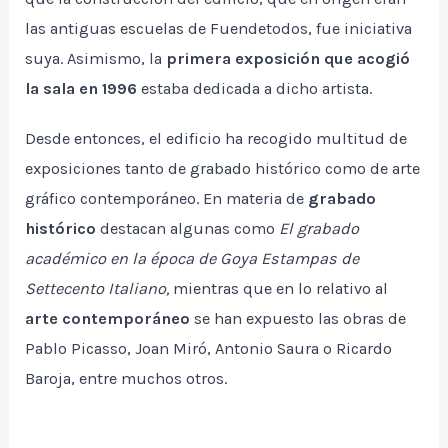
las antiguas escuelas de Fuendetodos, fue iniciativa
suya. Asimismo, la
primera exposición que acogió
la sala en 1996
estaba dedicada a dicho artista.
Desde entonces, el edificio ha recogido multitud de
exposiciones tanto de grabado histórico como de arte
gráfico contemporáneo. En materia de
grabado
histórico
destacan algunas como
El grabado
académico en la época de Goya
Estampas de
Settecento Italiano,
mientras que en lo relativo al
arte contemporáneo
se han expuesto las obras de
Pablo Picasso, Joan Miró, Antonio Saura o Ricardo
Baroja, entre muchos otros.