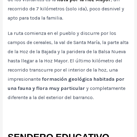
recorrido de 7 kilómetros (solo ida), poco desnivel y
apto para toda la familia.
La ruta comienza en el pueblo y discurre por los
campos de cereales, la val de Santa María, la parte alta
de la Hoz de la Bajada y la paridera de la Balsa Nueva
hasta llegar a la Hoz Mayor. El último kilómetro del
recorrido transcurre por el interior de la hoz, una
impresionante
formación geológica habitada por
una fauna y flora muy particular
y completamente
diferente a la del exterior del barranco.