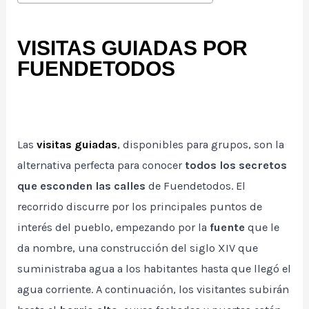
VISITAS GUIADAS POR
FUENDETODOS
Las
visitas guiadas
, disponibles para grupos, son la
alternativa perfecta para conocer
todos los secretos
que esconden las calles
de Fuendetodos. El
recorrido discurre por los principales puntos de
interés del pueblo, empezando por la
fuente
que le
da nombre, una construcción del siglo XIV que
suministraba agua a los habitantes hasta que llegó el
agua corriente. A continuación, los visitantes subirán