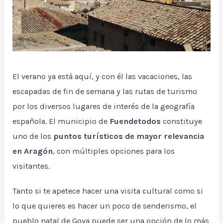
El verano ya está aquí, y con él las vacaciones, las
escapadas de fin de semana y las rutas de turismo
por los diversos lugares de interés de la geografía
española. El municipio de
Fuendetodos
constituye
uno de los
puntos turísticos de mayor relevancia
en Aragón
, con múltiples opciones para los
visitantes.
Tanto si te apetece hacer una visita cultural como si
lo que quieres es hacer un poco de senderismo, el
pueblo natal de Goya puede ser una opción de lo más