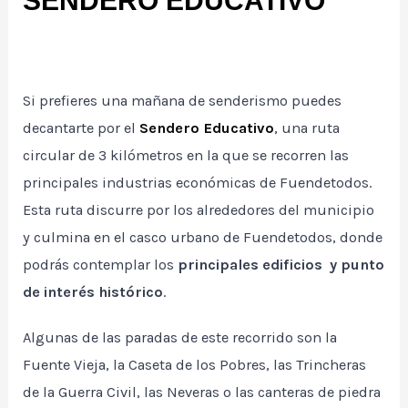
SENDERO EDUCATIVO
Si prefieres una mañana de senderismo puedes
decantarte por el
Sendero Educativo
, una ruta
circular de 3 kilómetros en la que se recorren las
principales industrias económicas de Fuendetodos.
Esta ruta discurre por los alrededores del municipio
y culmina en el casco urbano de Fuendetodos, donde
podrás contemplar los
principales edificios y punto
de interés histórico
.
Algunas de las paradas de este recorrido son la
Fuente Vieja, la Caseta de los Pobres, las Trincheras
de la Guerra Civil, las Neveras o las canteras de piedra