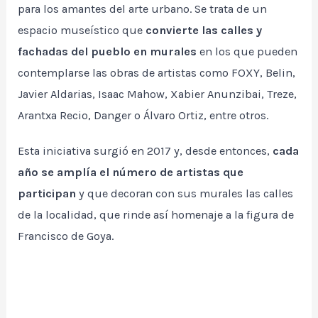
para los amantes del arte urbano. Se trata de un
espacio museístico que
convierte las calles y
fachadas del pueblo en murales
en los que pueden
contemplarse las obras de artistas como FOXY, Belin,
Javier Aldarias, Isaac Mahow, Xabier Anunzibai, Treze,
Arantxa Recio, Danger o Álvaro Ortiz, entre otros.
Esta iniciativa surgió en 2017 y, desde entonces,
cada
año se amplía el número de artistas que
participan
y que decoran con sus murales las calles
de la localidad, que rinde así homenaje a la figura de
Francisco de Goya.