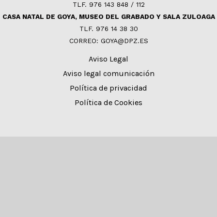
TLF. 976 143 848 / 112
CASA NATAL DE GOYA, MUSEO DEL GRABADO Y SALA ZULOAGA
TLF. 976 14 38 30
CORREO: GOYA@DPZ.ES
Aviso Legal
Aviso legal comunicación
Política de privacidad
Política de Cookies