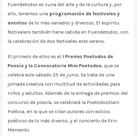
Fuendetodos es cuna del arte y de la cultura y, por
ello, tenemos una
programación de festivales y
eventos
de lo más variados y diversos. El espíritu
festivalero también tiene cabida en Fuendetodos, con
la celebración de dos festivales este verano.
El primero de ellos es el
I Premio Poetodos de
Poesía y la Convocatoria Mini Poetodos
, que se
celebra este sábado 25 de junio. Se trata de una
jornada creativa con multitud de actividades para
niños y adultos. Además de la entrega de premios del
concurso de poesía, se celebrará la PoetodosSlam
Poética, en la que se citan autores con estilos
poéticos de lo más diverso, y el concierto de Erin
Memento.