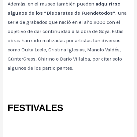
Además, en el museo también pueden
adquirirse
algunos de los “Disparates de Fuendetodos”
, una
serie de grabados que nació en el año 2000 con el
objetivo de dar continuidad a la obra de Goya. Estas
obras han sido realizadas por artistas tan diversos
como Ouka Leele, Cristina Iglesias, Manolo Valdés,
GünterGrass, Chirino o Darío Villalba, por citar solo
algunos de los participantes.
FESTIVALES