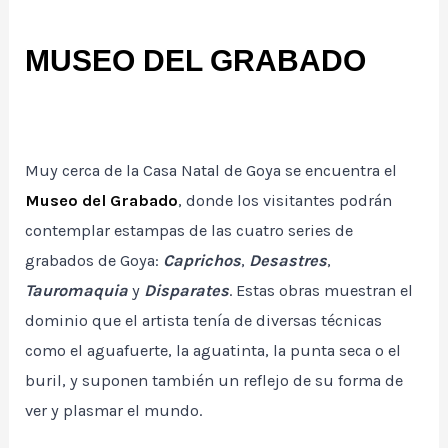
MUSEO DEL GRABADO
Muy cerca de la Casa Natal de Goya se encuentra el
Museo del Grabado
, donde los visitantes podrán
contemplar estampas de las cuatro series de
grabados de Goya:
Caprichos
,
Desastres
,
Tauromaquia
y
Disparates
. Estas obras muestran el
dominio que el artista tenía de diversas técnicas
como el aguafuerte, la aguatinta, la punta seca o el
buril, y suponen también un reflejo de su forma de
ver y plasmar el mundo.