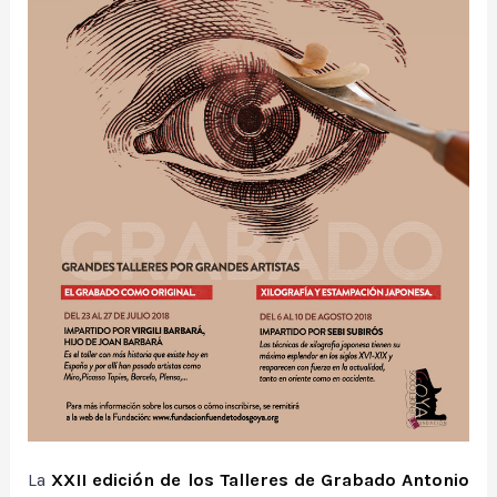
La
XXII edición de los Talleres de Grabado Antonio