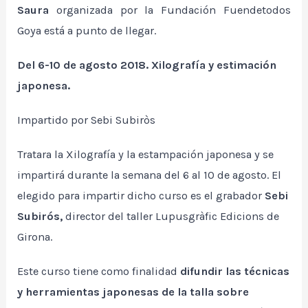
Saura
organizada por la Fundación Fuendetodos
Goya está a punto de llegar.
Del 6-10 de agosto 2018. Xilografía y estimación
japonesa.
Impartido por Sebi Subiròs
Tratara la Xilografía y la estampación japonesa y se
impartirá durante la semana del 6 al 10 de agosto. El
elegido para impartir dicho curso es el grabador
Sebi
Subirós,
director del taller Lupusgràfic Edicions de
Girona.
Este curso tiene como finalidad
difundir las técnicas
y herramientas japonesas de la talla sobre