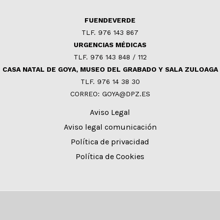
FUENDEVERDE
TLF. 976 143 867
URGENCIAS MÉDICAS
TLF. 976 143 848 / 112
CASA NATAL DE GOYA, MUSEO DEL GRABADO Y SALA ZULOAGA
TLF. 976 14 38 30
CORREO: GOYA@DPZ.ES
Aviso Legal
Aviso legal comunicación
Política de privacidad
Política de Cookies