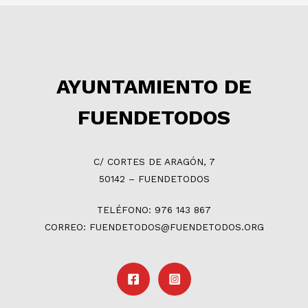
AYUNTAMIENTO DE
FUENDETODOS
C/ CORTES DE ARAGÓN, 7
50142 – FUENDETODOS
TELÉFONO: 976 143 867
CORREO: FUENDETODOS@FUENDETODOS.ORG