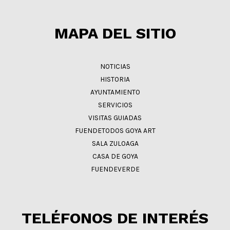
MAPA DEL SITIO
NOTICIAS
HISTORIA
AYUNTAMIENTO
SERVICIOS
VISITAS GUIADAS
FUENDETODOS GOYA ART
SALA ZULOAGA
CASA DE GOYA
FUENDEVERDE
TELÉFONOS DE INTERÉS