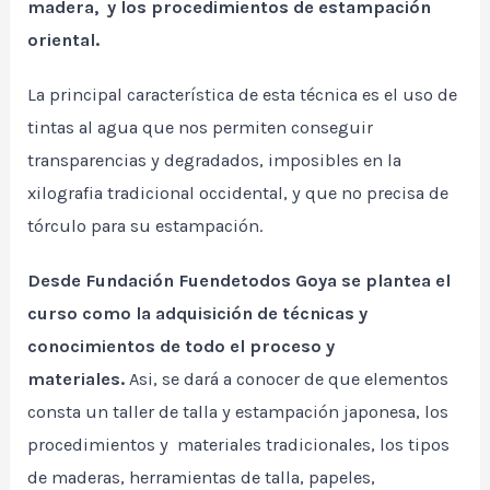
madera, y los procedimientos de estampación
oriental.
La principal característica de esta técnica es el uso de
tintas al agua que nos permiten conseguir
transparencias y degradados, imposibles en la
xilografia tradicional occidental, y que no precisa de
tórculo para su estampación.
Desde Fundación Fuendetodos Goya se plantea el
curso como la adquisición de técnicas y
conocimientos de todo el proceso y
materiales.
Asi, se dará a conocer de que elementos
consta un taller de talla y estampación japonesa, los
procedimientos y materiales tradicionales, los tipos
de maderas, herramientas de talla, papeles,