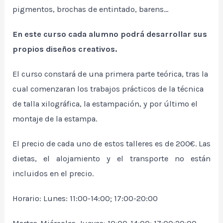
pigmentos, brochas de entintado, barens…
En este curso cada alumno podrá desarrollar sus
propios diseños creativos.
El curso constará de una primera parte teórica, tras la
cual comenzaran los trabajos prácticos de la técnica
de talla xilográfica, la estampación, y por último el
montaje de la estampa.
El precio de cada uno de estos talleres es de 200€. Las
dietas, el alojamiento y el transporte no están
incluidos en el precio.
Horario: Lunes: 11:00-14:00; 17:00-20:00