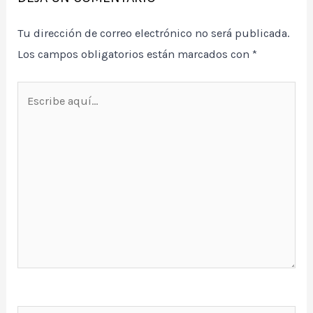
Tu dirección de correo electrónico no será publicada.
Los campos obligatorios están marcados con
*
Escribe
aquí...