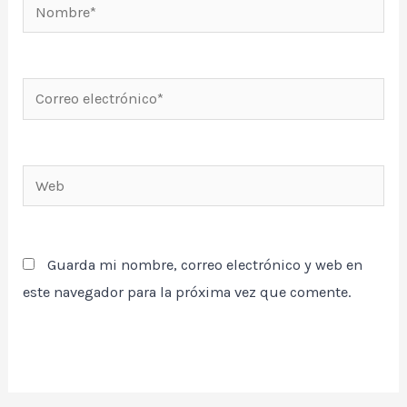
Nombre*
Correo
electrónico*
Web
Guarda mi nombre, correo electrónico y web en
este navegador para la próxima vez que comente.