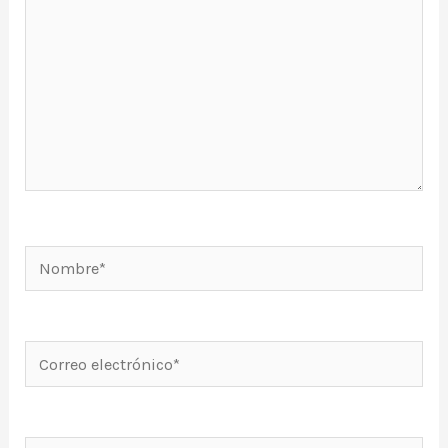
Nombre*
Correo
electrónico*