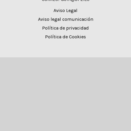
Aviso Legal
Aviso legal comunicación
Política de privacidad
Política de Cookies