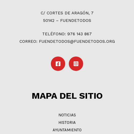
C/ CORTES DE ARAGÓN, 7
50142 – FUENDETODOS
TELÉFONO: 976 143 867
CORREO: FUENDETODOS@FUENDETODOS.ORG
MAPA DEL SITIO
NOTICIAS
HISTORIA
AYUNTAMIENTO