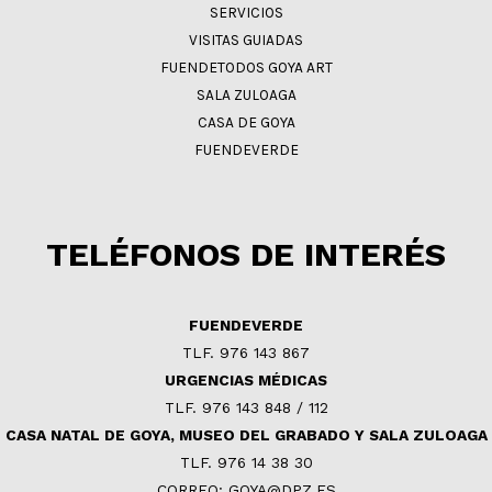
SERVICIOS
VISITAS GUIADAS
FUENDETODOS GOYA ART
SALA ZULOAGA
CASA DE GOYA
FUENDEVERDE
TELÉFONOS DE INTERÉS
FUENDEVERDE
TLF. 976 143 867
URGENCIAS MÉDICAS
TLF. 976 143 848 / 112
CASA NATAL DE GOYA, MUSEO DEL GRABADO Y SALA ZULOAGA
TLF. 976 14 38 30
CORREO: GOYA@DPZ.ES