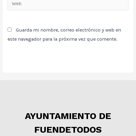
Web
Guarda mi nombre, correo electrónico y web en
este navegador para la próxima vez que comente.
AYUNTAMIENTO DE
FUENDETODOS