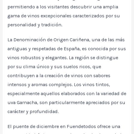
permitiendo a los visitantes descubrir una amplia
gama de vinos excepcionales caracterizados por su
personalidad y tradición.
La Denominación de Origen Cariñena, una de las más
antiguas y respetadas de España, es conocida por sus
vinos robustos y elegantes. La región se distingue
por su clima único y sus suelos ricos, que
contribuyen a la creación de vinos con sabores
intensos y aromas complejos. Los vinos tintos,
especialmente aquellos elaborados con la variedad de
uva Garnacha, son particularmente apreciados por su
carácter y profundidad.
El puente de diciembre en Fuendetodos ofrece una