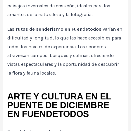
paisajes invernales de ensueño, ideales para los
amantes de la naturaleza y la fotografía.
Las
rutas de senderismo en Fuendetodos
varían en
dificultad y longitud, lo que las hace accesibles para
todos los niveles de experiencia. Los senderos
atraviesan campos, bosques y colinas, ofreciendo
vistas espectaculares y la oportunidad de descubrir
la flora y fauna locales.
ARTE Y CULTURA EN EL
PUENTE DE DICIEMBRE
EN FUENDETODOS