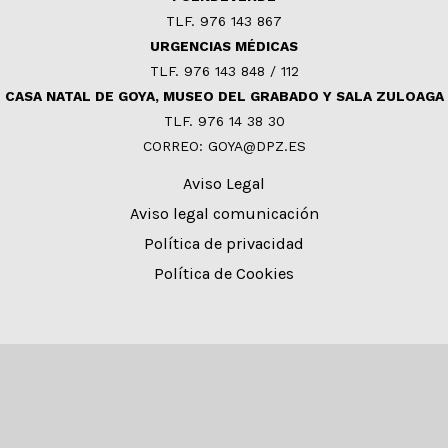
TLF. 976 143 867
URGENCIAS MÉDICAS
TLF. 976 143 848 / 112
CASA NATAL DE GOYA, MUSEO DEL GRABADO Y SALA ZULOAGA
TLF. 976 14 38 30
CORREO: GOYA@DPZ.ES
Aviso Legal
Aviso legal comunicación
Política de privacidad
Política de Cookies