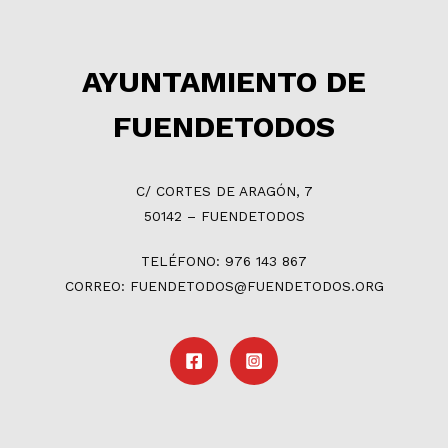
AYUNTAMIENTO DE
FUENDETODOS
C/ CORTES DE ARAGÓN, 7
50142 – FUENDETODOS
TELÉFONO: 976 143 867
CORREO: FUENDETODOS@FUENDETODOS.ORG