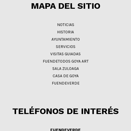
MAPA DEL SITIO
NOTICIAS
HISTORIA
AYUNTAMIENTO
SERVICIOS
VISITAS GUIADAS
FUENDETODOS GOYA ART
SALA ZULOAGA
CASA DE GOYA
FUENDEVERDE
TELÉFONOS DE INTERÉS
FUENDEVERDE