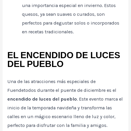
una importancia especial en invierno. Estos
quesos, ya sean suaves o curados, son
perfectos para degustar solos o incorporados
en recetas tradicionales.
EL ENCENDIDO DE LUCES
DEL PUEBLO
Una de las atracciones más especiales de
Fuendetodos durante el puente de diciembre es el
encendido de luces del pueblo
. Este evento marca el
inicio de la temporada navideña y transforma las
calles en un mágico escenario lleno de luz y color,
perfecto para disfrutar con la familia y amigos.