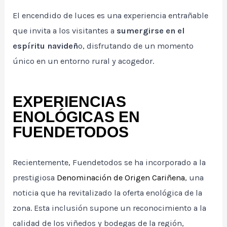
El encendido de luces es una experiencia entrañable
que invita a los visitantes a
sumergirse en el
espíritu navideñ
o, disfrutando de un momento
único en un entorno rural y acogedor.
EXPERIENCIAS
ENOLÓGICAS EN
FUENDETODOS
Recientemente, Fuendetodos se ha incorporado a la
prestigiosa
Denominación de Origen Cariñena
, una
noticia que ha revitalizado la oferta enológica de la
zona. Esta inclusión supone un reconocimiento a la
calidad de los viñedos y bodegas de la región,