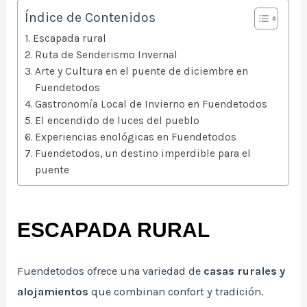
Índice de Contenidos
Escapada rural
Ruta de Senderismo Invernal
Arte y Cultura en el puente de diciembre en
Fuendetodos
Gastronomía Local de Invierno en Fuendetodos
El encendido de luces del pueblo
Experiencias enológicas en Fuendetodos
Fuendetodos, un destino imperdible para el
puente
ESCAPADA RURAL
Fuendetodos ofrece una variedad de
casas rurales y
alojamientos
que combinan confort y tradición.