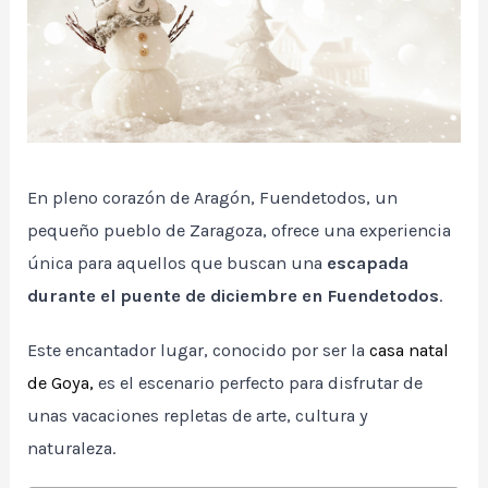
En pleno corazón de Aragón, Fuendetodos, un
pequeño pueblo de Zaragoza, ofrece una experiencia
única para aquellos que buscan una
escapada
durante el puente de diciembre en Fuendetodos
.
Este encantador lugar, conocido por ser la
casa natal
de Goya,
es el escenario perfecto para disfrutar de
unas vacaciones repletas de arte, cultura y
naturaleza.