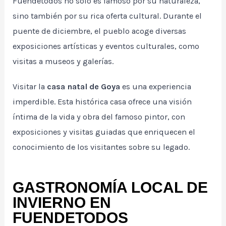
Fuendetodos no solo es famoso por su naturaleza,
sino también por su rica oferta cultural. Durante el
puente de diciembre, el pueblo acoge diversas
exposiciones artísticas y eventos culturales, como
visitas a museos y galerías.
Visitar la
casa natal de Goya
es una experiencia
imperdible. Esta histórica casa ofrece una visión
íntima de la vida y obra del famoso pintor, con
exposiciones y visitas guiadas que enriquecen el
conocimiento de los visitantes sobre su legado.
GASTRONOMÍA LOCAL DE
INVIERNO EN
FUENDETODOS