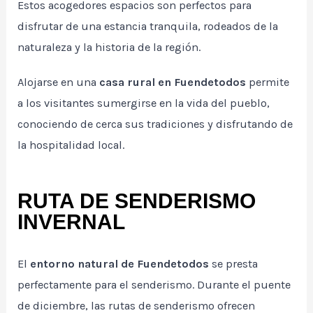
Estos acogedores espacios son perfectos para
disfrutar de una estancia tranquila, rodeados de la
naturaleza y la historia de la región.
Alojarse en una
casa rural en Fuendetodos
permite
a los visitantes sumergirse en la vida del pueblo,
conociendo de cerca sus tradiciones y disfrutando de
la hospitalidad local.
RUTA DE SENDERISMO
INVERNAL
El
entorno natural de Fuendetodos
se presta
perfectamente para el senderismo. Durante el puente
de diciembre, las rutas de senderismo ofrecen