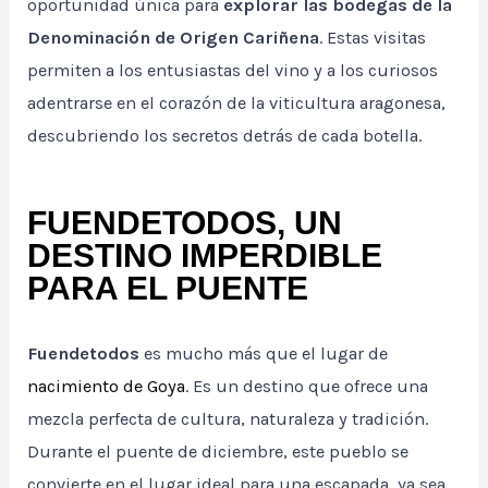
oportunidad única para
explorar las bodegas de la
Denominación de Origen Cariñena
. Estas visitas
permiten a los entusiastas del vino y a los curiosos
adentrarse en el corazón de la viticultura aragonesa,
descubriendo los secretos detrás de cada botella.
FUENDETODOS, UN
DESTINO IMPERDIBLE
PARA EL PUENTE
Fuendetodos
es mucho más que el lugar de
nacimiento de Goya
. Es un destino que ofrece una
mezcla perfecta de cultura, naturaleza y tradición.
Durante el puente de diciembre, este pueblo se
convierte en el lugar ideal para una escapada, ya sea