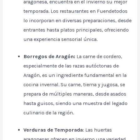
aragonesa, encuentra en el invierno su mejor
temporada. Los restaurantes en Fuendetodos
lo incorporan en diversas preparaciones, desde
entrantes hasta platos principales, ofreciendo
una experiencia sensorial única.
Borregos de Aragón:
La carne de cordero,
especialmente de las razas autóctonas de
Aragón, es un ingrediente fundamental en la
cocina invernal. Su carne, tierna y jugosa, se
prepara de múltiples maneras, desde asados
hasta guisos, siendo una muestra del legado
culinario de la región.
Verduras de Temporada
: Las huertas
aragonesas ofrecen en invierno una variedad