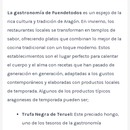
La gastronomía de Fuendetodos
es un espejo de la
rica cultura y tradición de Aragón. En invierno, los
restaurantes locales se transforman en templos de
sabor, ofreciendo platos que combinan lo mejor de la
cocina tradicional con un toque moderno. Estos
establecimientos son el lugar perfecto para calentar
el cuerpo y el alma con recetas que han pasado de
generación en generación, adaptadas a los gustos
contemporáneos y elaboradas con productos locales
de temporada. Algunos de los productos típicos
aragoneses de temporada pueden ser;
Trufa Negra de Teruel:
Este preciado hongo,
uno de los tesoros de la gastronomía