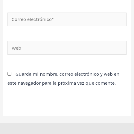
Correo
electrónico*
Web
Guarda mi nombre, correo electrónico y web en
este navegador para la próxima vez que comente.