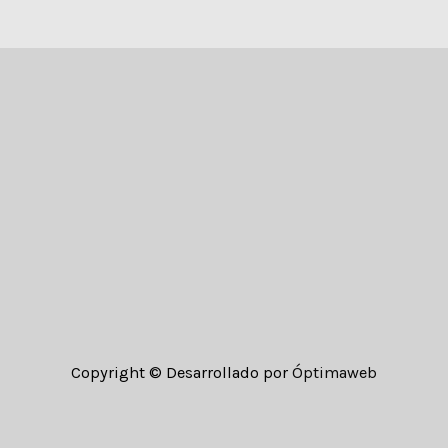
Copyright © Desarrollado por
Óptimaweb