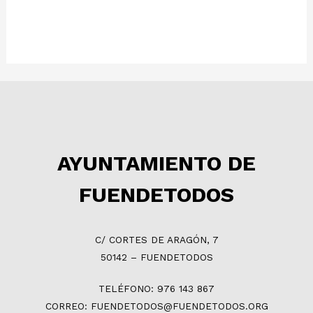
AYUNTAMIENTO DE
FUENDETODOS
C/ CORTES DE ARAGÓN, 7
50142 – FUENDETODOS
TELÉFONO: 976 143 867
CORREO: FUENDETODOS@FUENDETODOS.ORG