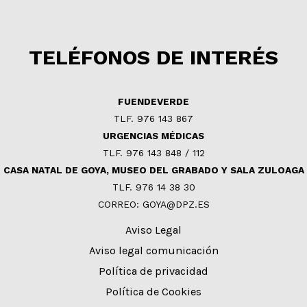
TELÉFONOS DE INTERÉS
FUENDEVERDE
TLF. 976 143 867
URGENCIAS MÉDICAS
TLF. 976 143 848 / 112
CASA NATAL DE GOYA, MUSEO DEL GRABADO Y SALA ZULOAGA
TLF. 976 14 38 30
CORREO: GOYA@DPZ.ES
Aviso Legal
Aviso legal comunicación
Política de privacidad
Política de Cookies