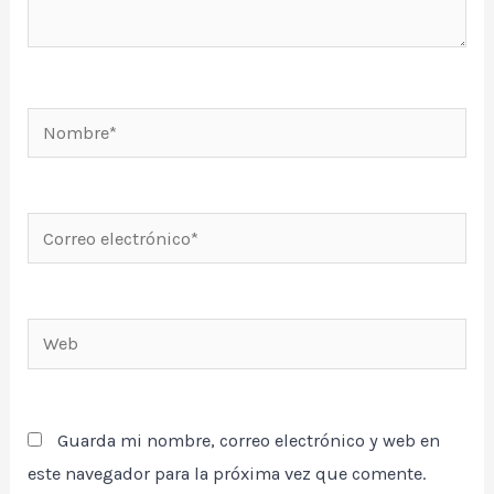
Nombre*
Correo
electrónico*
Web
Guarda mi nombre, correo electrónico y web en
este navegador para la próxima vez que comente.