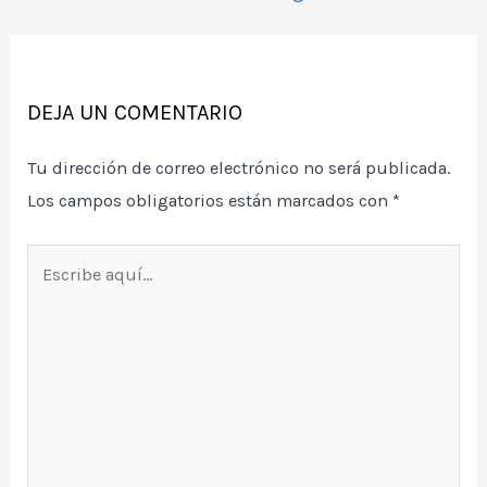
entradas
DEJA UN COMENTARIO
Tu dirección de correo electrónico no será publicada.
Los campos obligatorios están marcados con
*
Escribe
aquí...