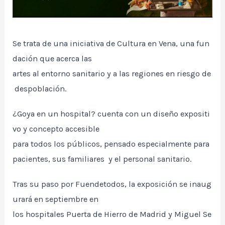
Se trata de una iniciativa de Cultura en Vena, una fun
dación que acerca las
artes al entorno sanitario y a las regiones en riesgo de
despoblación.
¿Goya en un hospital? cuenta con un diseño expositi
vo y concepto accesible
para todos los públicos, pensado especialmente para
pacientes, sus familiares y el personal sanitario.
Tras su paso por Fuendetodos, la exposición se inaug
urará en septiembre en
los hospitales Puerta de Hierro de Madrid y Miguel Se