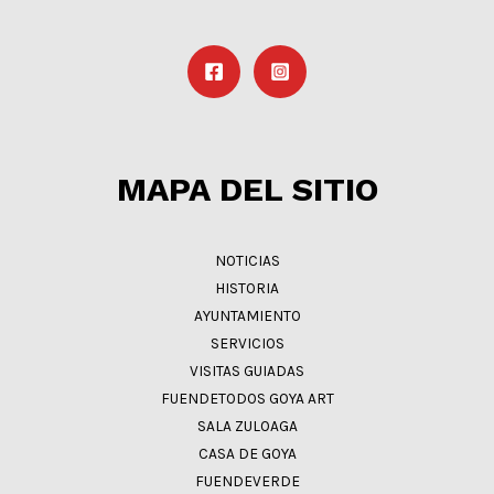
MAPA DEL SITIO
NOTICIAS
HISTORIA
AYUNTAMIENTO
SERVICIOS
VISITAS GUIADAS
FUENDETODOS GOYA ART
SALA ZULOAGA
CASA DE GOYA
FUENDEVERDE