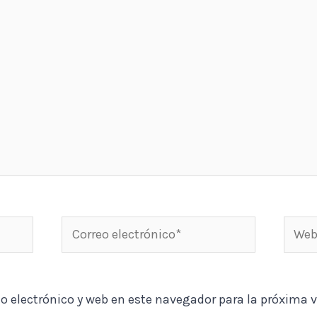
Correo
Web
electrónico*
o electrónico y web en este navegador para la próxima 