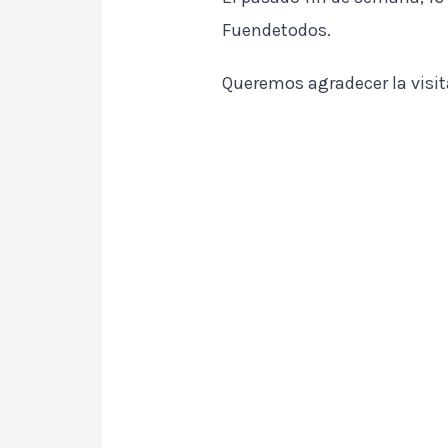
Fuendetodos.
Queremos agradecer la visit