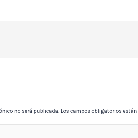
rónico no será publicada.
Los campos obligatorios está