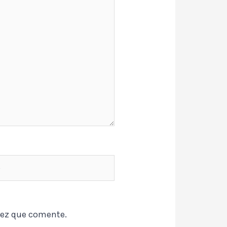
vez que comente.