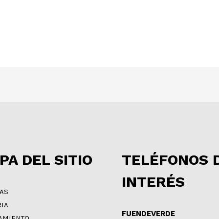
PA DEL SITIO
TELÉFONOS 
INTERÉS
IAS
RIA
FUENDEVERDE
AMIENTO