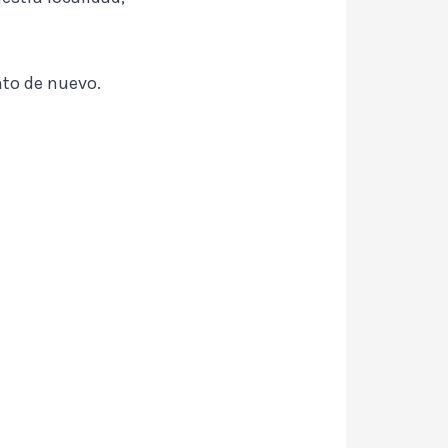
nto de nuevo.