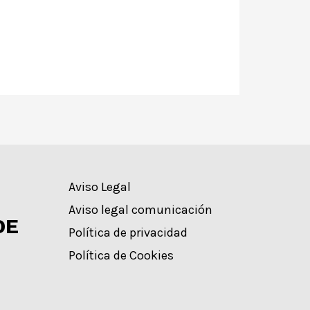
Aviso Legal
Aviso legal comunicación
DE
Política de privacidad
Política de Cookies