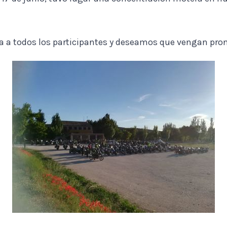
a a todos los participantes y deseamos que vengan pro