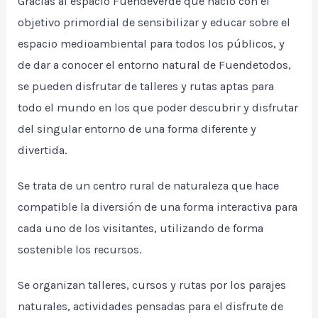
Gracias al espacio Fuendeverde que nació con el
objetivo primordial de sensibilizar y educar sobre el
espacio medioambiental para todos los públicos, y
de dar a conocer el entorno natural de Fuendetodos,
se pueden disfrutar de talleres y rutas aptas para
todo el mundo en los que poder descubrir y disfrutar
del singular entorno de una forma diferente y
divertida.
Se trata de un centro rural de naturaleza que hace
compatible la diversión de una forma interactiva para
cada uno de los visitantes, utilizando de forma
sostenible los recursos.
Se organizan talleres, cursos y rutas por los parajes
naturales, actividades pensadas para el disfrute de