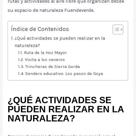
rutas y actividades al aire libre que organizan desde
su espacio de naturaleza Fuendeverde.
Índice de Contenidos
¿Qué actividades se pueden realizar en la
naturaleza?
Ruta de la Hoz Mayor
Visita a los neveros
Trincheras de Sierra Gorda
Sendero educativo: Los pasos de Goya
¿QUÉ ACTIVIDADES SE
PUEDEN REALIZAR EN LA
NATURALEZA?