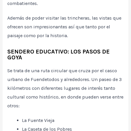
combatientes.
Además de poder visitar las trincheras, las vistas que
ofrecen son impresionantes así que tanto por el
paisaje como por la historia.
SENDERO EDUCATIVO: LOS PASOS DE
GOYA
Se trata de una ruta circular que cruza por el casco
urbano de Fuendetodos y alrededores. Un paseo de 3
kilómetros con diferentes lugares de interés tanto
cultural como histórico, en donde pueden verse entre
otros:
La Fuente Vieja
La Caseta de los Pobres