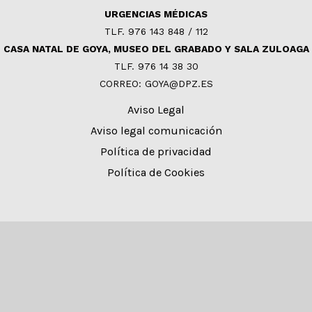
URGENCIAS MÉDICAS
TLF. 976 143 848 / 112
CASA NATAL DE GOYA, MUSEO DEL GRABADO Y SALA ZULOAGA
TLF. 976 14 38 30
CORREO: GOYA@DPZ.ES
Aviso Legal
Aviso legal comunicación
Política de privacidad
Política de Cookies