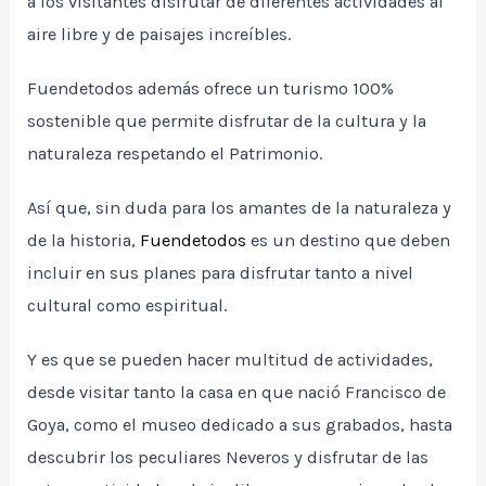
a los visitantes disfrutar de diferentes actividades al
aire libre y de paisajes increíbles.
Fuendetodos además ofrece un turismo 100%
sostenible que permite disfrutar de la cultura y la
naturaleza respetando el Patrimonio.
Así que, sin duda para los amantes de la naturaleza y
de la historia,
Fuendetodos
es un destino que deben
incluir en sus planes para disfrutar tanto a nivel
cultural como espiritual.
Y es que se pueden hacer multitud de actividades,
desde visitar tanto la casa en que nació Francisco de
Goya, como el museo dedicado a sus grabados, hasta
descubrir los peculiares Neveros y disfrutar de las