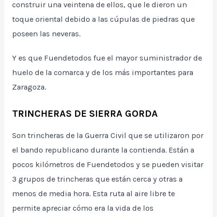
construir una veintena de ellos, que le dieron un
toque oriental debido a las cúpulas de piedras que
poseen las neveras.
Y es que Fuendetodos fue el mayor suministrador de
huelo de la comarca y de los más importantes para
Zaragoza.
TRINCHERAS DE SIERRA GORDA
Son trincheras de la Guerra Civil que se utilizaron por
el bando republicano durante la contienda. Están a
pocos kilómetros de Fuendetodos y se pueden visitar
3 grupos de trincheras que están cerca y otras a
menos de media hora. Esta ruta al aire libre te
permite apreciar cómo era la vida de los