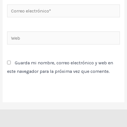
Correo
electrónico*
Web
Guarda mi nombre, correo electrónico y web en
este navegador para la próxima vez que comente.