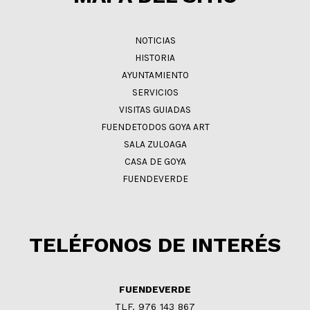
NOTICIAS
HISTORIA
AYUNTAMIENTO
SERVICIOS
VISITAS GUIADAS
FUENDETODOS GOYA ART
SALA ZULOAGA
CASA DE GOYA
FUENDEVERDE
TELÉFONOS DE INTERÉS
FUENDEVERDE
TLF. 976 143 867