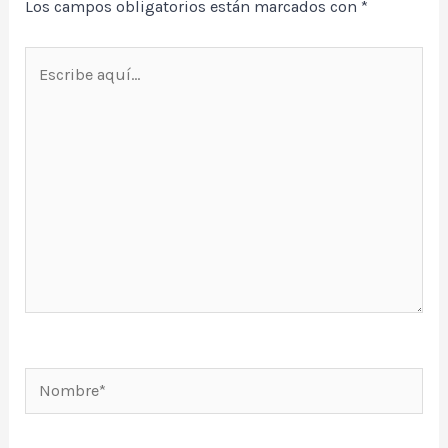
Los campos obligatorios están marcados con
*
Escribe
aquí...
Nombre*