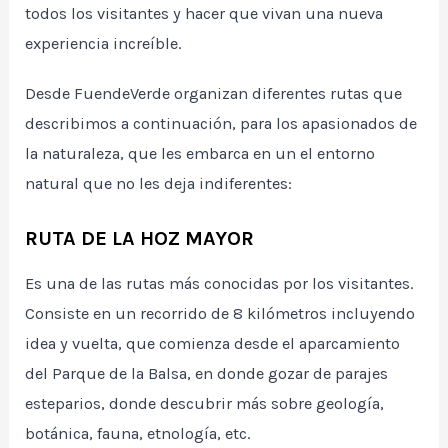
todos los visitantes y hacer que vivan una nueva
experiencia increíble.
Desde FuendeVerde organizan diferentes rutas que
describimos a continuación, para los apasionados de
la naturaleza, que les embarca en un el entorno
natural que no les deja indiferentes:
RUTA DE LA HOZ MAYOR
Es una de las rutas más conocidas por los visitantes.
Consiste en un recorrido de 8 kilómetros incluyendo
idea y vuelta, que comienza desde el aparcamiento
del Parque de la Balsa, en donde gozar de parajes
esteparios, donde descubrir más sobre geología,
botánica, fauna, etnología, etc.