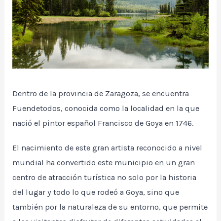
Dentro de la provincia de Zaragoza, se encuentra
Fuendetodos, conocida como la localidad en la que
nació el pintor español Francisco de Goya en 1746.
El nacimiento de este gran artista reconocido a nivel
mundial ha convertido este municipio en un gran
centro de atracción turística no solo por la historia
del lugar y todo lo que rodeó a Goya, sino que
también por la naturaleza de su entorno, que permite