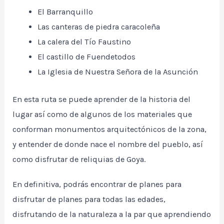
El Barranquillo
Las canteras de piedra caracoleña
La calera del Tío Faustino
El castillo de Fuendetodos
La Iglesia de Nuestra Señora de la Asunción
En esta ruta se puede aprender de la historia del
lugar así como de algunos de los materiales que
conforman monumentos arquitectónicos de la zona,
y entender de donde nace el nombre del pueblo, así
como disfrutar de reliquias de Goya.
En definitiva, podrás encontrar de planes para
disfrutar de planes para todas las edades,
disfrutando de la naturaleza a la par que aprendiendo