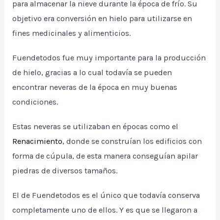
para almacenar la nieve durante la época de frío. Su
objetivo era conversión en hielo para utilizarse en
fines medicinales y alimenticios.
Fuendetodos fue muy importante para la producción
de hielo, gracias a lo cual todavía se pueden
encontrar neveras de la época en muy buenas
condiciones.
Estas neveras se utilizaban en épocas como el
Renacimiento
, donde se construían los edificios con
forma de cúpula, de esta manera conseguían apilar
piedras de diversos tamaños.
El de Fuendetodos es el único que todavía conserva
completamente uno de ellos. Y es que se llegaron a