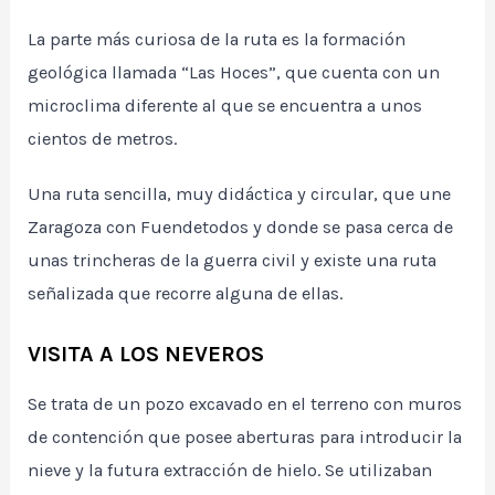
La parte más curiosa de la ruta es la formación
geológica llamada “Las Hoces”, que cuenta con un
microclima diferente al que se encuentra a unos
cientos de metros.
Una ruta sencilla, muy didáctica y circular, que une
Zaragoza con Fuendetodos y donde se pasa cerca de
unas trincheras de la guerra civil y existe una ruta
señalizada que recorre alguna de ellas.
VISITA A LOS NEVEROS
Se trata de un pozo excavado en el terreno con muros
de contención que posee aberturas para introducir la
nieve y la futura extracción de hielo. Se utilizaban