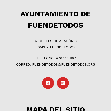
AYUNTAMIENTO DE
FUENDETODOS
C/ CORTES DE ARAGÓN, 7
50142 – FUENDETODOS
TELÉFONO: 976 143 867
CORREO: FUENDETODOS@FUENDETODOS.ORG
MAPA DEL SITIO