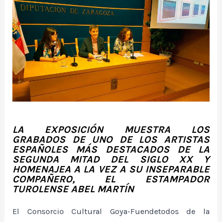
LA EXPOSICIÓN MUESTRA LOS
GRABADOS DE UNO DE LOS ARTISTAS
ESPAÑOLES MÁS DESTACADOS DE LA
SEGUNDA MITAD DEL SIGLO XX Y
HOMENAJEA A LA VEZ A SU INSEPARABLE
COMPAÑERO, EL ESTAMPADOR
TUROLENSE ABEL MARTÍN
El Consorcio Cultural Goya-Fuendetodos de la