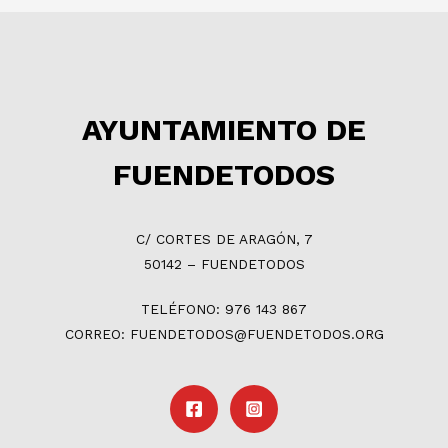
AYUNTAMIENTO DE
FUENDETODOS
C/ CORTES DE ARAGÓN, 7
50142 – FUENDETODOS
TELÉFONO: 976 143 867
CORREO: FUENDETODOS@FUENDETODOS.ORG