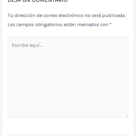
Tu dirección de correo electrónico no será publicada.
Los campos obligatorios están marcados con
*
Escribe
aquí...