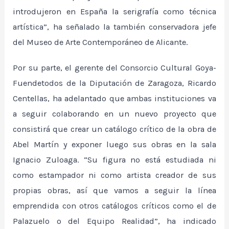
introdujeron en España la serigrafía como técnica
artística”, ha señalado la también conservadora jefe
del Museo de Arte Contemporáneo de Alicante.
Por su parte, el gerente del Consorcio Cultural Goya-
Fuendetodos de la Diputación de Zaragoza, Ricardo
Centellas, ha adelantado que ambas instituciones va
a seguir colaborando en un nuevo proyecto que
consistirá que crear un catálogo crítico de la obra de
Abel Martín y exponer luego sus obras en la sala
Ignacio Zuloaga. “Su figura no está estudiada ni
como estampador ni como artista creador de sus
propias obras, así que vamos a seguir la línea
emprendida con otros catálogos críticos como el de
Palazuelo o del Equipo Realidad”, ha indicado