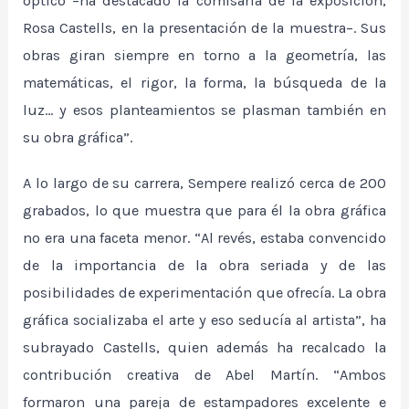
óptico –ha destacado la comisaria de la exposición,
Rosa Castells, en la presentación de la muestra–. Sus
obras giran siempre en torno a la geometría, las
matemáticas, el rigor, la forma, la búsqueda de la
luz… y esos planteamientos se plasman también en
su obra gráfica”.
A lo largo de su carrera, Sempere realizó cerca de 200
grabados, lo que muestra que para él la obra gráfica
no era una faceta menor. “Al revés, estaba convencido
de la importancia de la obra seriada y de las
posibilidades de experimentación que ofrecía. La obra
gráfica socializaba el arte y eso seducía al artista”, ha
subrayado Castells, quien además ha recalcado la
contribución creativa de Abel Martín. “Ambos
formaron una pareja de estampadores excelente e