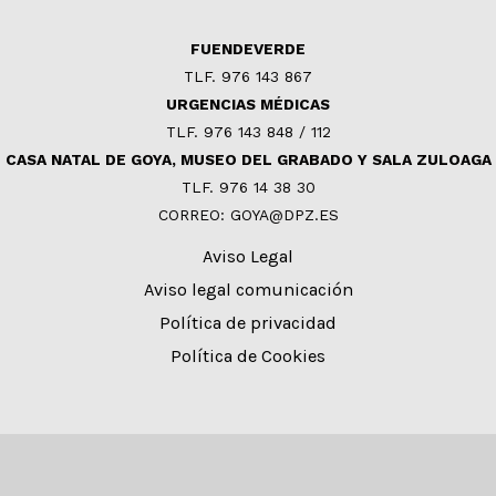
FUENDEVERDE
TLF. 976 143 867
URGENCIAS MÉDICAS
TLF. 976 143 848 / 112
CASA NATAL DE GOYA, MUSEO DEL GRABADO Y SALA ZULOAGA
TLF. 976 14 38 30
CORREO: GOYA@DPZ.ES
Aviso Legal
Aviso legal comunicación
Política de privacidad
Política de Cookies