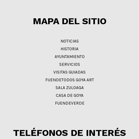
MAPA DEL SITIO
NOTICIAS
HISTORIA
AYUNTAMIENTO
SERVICIOS
VISITAS GUIADAS
FUENDETODOS GOYA ART
SALA ZULOAGA
CASA DE GOYA
FUENDEVERDE
TELÉFONOS DE INTERÉS