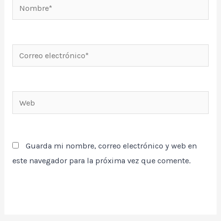
Nombre*
Correo
electrónico*
Web
Guarda mi nombre, correo electrónico y web en
este navegador para la próxima vez que comente.