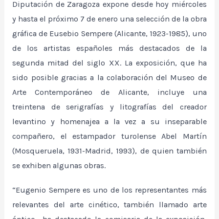
Diputación de Zaragoza expone desde hoy miércoles
y hasta el próximo 7 de enero una selección de la obra
gráfica de Eusebio Sempere (Alicante, 1923-1985), uno
de los artistas españoles más destacados de la
segunda mitad del siglo XX. La exposición, que ha
sido posible gracias a la colaboración del Museo de
Arte Contemporáneo de Alicante, incluye una
treintena de serigrafías y litografías del creador
levantino y homenajea a la vez a su inseparable
compañero, el estampador turolense Abel Martín
(Mosqueruela, 1931-Madrid, 1993), de quien también
se exhiben algunas obras.
“Eugenio Sempere es uno de los representantes más
relevantes del arte cinético, también llamado arte