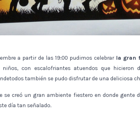
embre a partir de las 19:00 pudimos celebrar
la gran 
 niños, con escalofriantes atuendos que hicieron 
uendetodos también se pudo disfrutar de una deliciosa c
e se creó un gran ambiente fiestero en donde gente 
ste día tan señalado.