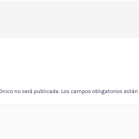
rónico no será publicada.
Los campos obligatorios está