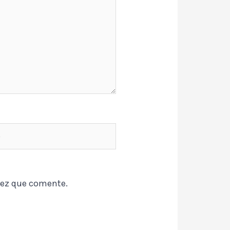
vez que comente.