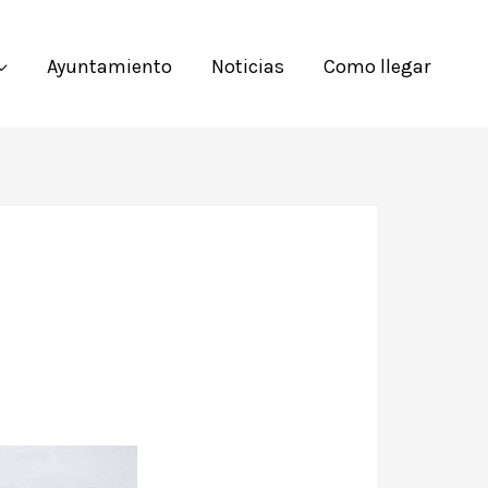
Ayuntamiento
Noticias
Como llegar