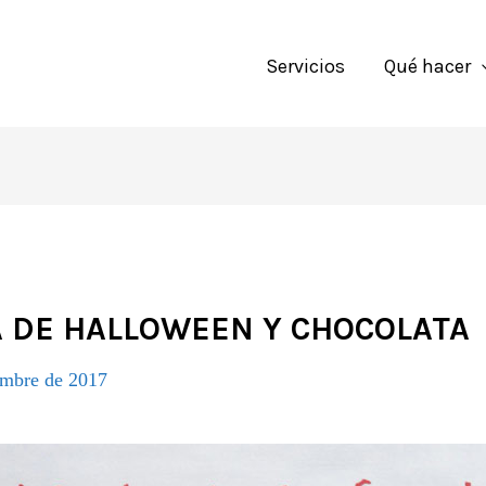
Servicios
Qué hacer
A DE HALLOWEEN Y CHOCOLATA
embre de 2017