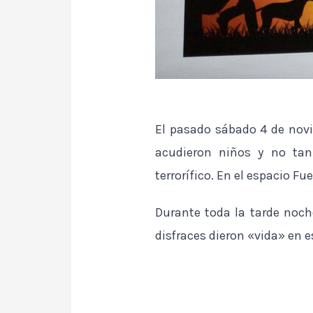
El pasado sábado 4 de novi
acudieron niños y no tan
terrorífico. En el espacio F
Durante toda la tarde noch
disfraces dieron «vida» en e