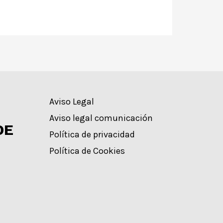
Aviso Legal
Aviso legal comunicación
DE
Política de privacidad
Política de Cookies