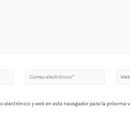
Correo
Web
electrónico*
o electrónico y web en este navegador para la próxima 