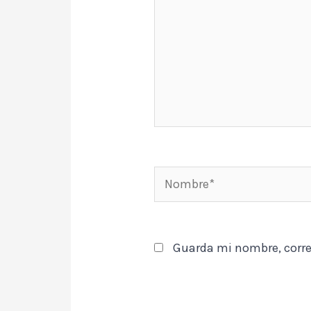
Nombre*
Guarda mi nombre, corre