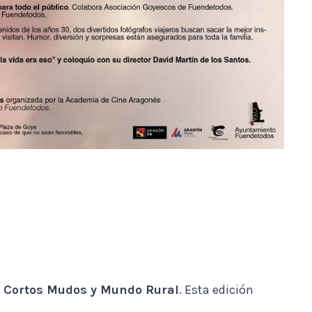
de Cortos Mudos y Mundo Rural
. Esta edición