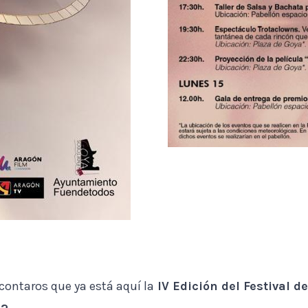
ontaros que ya está aquí la
IV Edición del Festival 