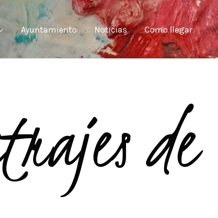
Ayuntamiento
Noticias
Como llegar
trajes de