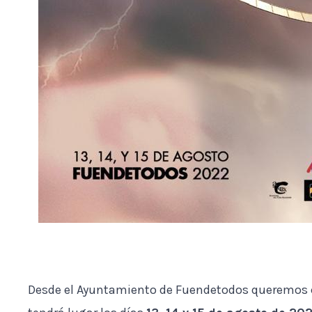
Desde el Ayuntamiento de Fuendetodos queremos c