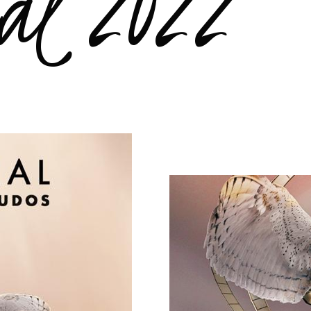
al 2022