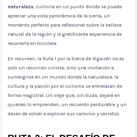
naturaleza
, culmina en un punto donde se puede
apreciar una vista panorámica de la sierra, un
momento perfecto para reflexionar sobre la belleza
natural de la región y la gratificante experiencia de
recorrerla en bicicleta.
En resumen, la Ruta 1 por la Sierra de Algairén no es
solo un recorrido ciclista, sino una invitación a
sumergirse en un mundo donde la naturaleza, la
cultura y la pasión por el ciclismo se entrelazan de
forma magistral. Un viaje que, sin duda, dejará en
quienes lo emprendan, un recuerdo perdurable y un
deseo de volver a explorar sus caminos y secretos.