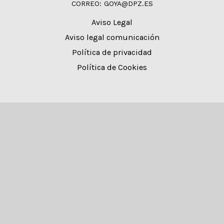
CORREO: GOYA@DPZ.ES
Aviso Legal
Aviso legal comunicación
Política de privacidad
Política de Cookies