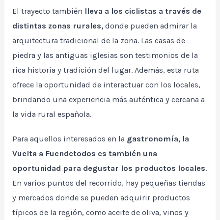
El trayecto también
lleva a los ciclistas a través de
distintas zonas rurales,
donde pueden admirar la
arquitectura tradicional de la zona. Las casas de
piedra y las antiguas iglesias son testimonios de la
rica historia y tradición del lugar. Además, esta ruta
ofrece la oportunidad de interactuar con los locales,
brindando una experiencia más auténtica y cercana a
la vida rural española.
Para aquellos interesados en la
gastronomía, la
Vuelta a Fuendetodos es también una
oportunidad para degustar los productos locales
.
En varios puntos del recorrido, hay pequeñas tiendas
y mercados donde se pueden adquirir productos
típicos de la región, como aceite de oliva, vinos y