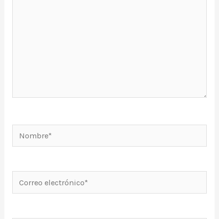
Nombre*
Correo
electrónico*