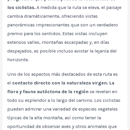
los ciclistas.
A medida que la ruta se eleva, el paisaje
cambia dramáticamente, ofreciendo vistas
panorámicas impresionantes que son un verdadero
premio para los sentidos. Estas vistas incluyen
extensos valles, montañas escarpadas y, en días
despejados, es posible incluso avistar la lejanía del
horizonte.
Uno de los aspectos más destacados de esta ruta es
el
contacto directo con la naturaleza virgen. La
flora y fauna autóctona de la región
se revelan en
todo su esplendor a lo largo del camino. Los ciclistas
pueden admirar una variedad de especies vegetales
típicas de la alta montaña, así como tener la
oportunidad de observar aves y otros animales que