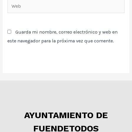
Web
Guarda mi nombre, correo electrónico y web en
este navegador para la próxima vez que comente.
AYUNTAMIENTO DE
FUENDETODOS