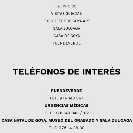
SERVICIOS
VISITAS GUIADAS
FUENDETODOS GOYA ART
SALA ZULOAGA
CASA DE GOYA
FUENDEVERDE
TELÉFONOS DE INTERÉS
FUENDEVERDE
TLF. 976 143 867
URGENCIAS MÉDICAS
TLF. 976 143 848 / 112
CASA NATAL DE GOYA, MUSEO DEL GRABADO Y SALA ZULOAGA
TLF. 976 14 38 30