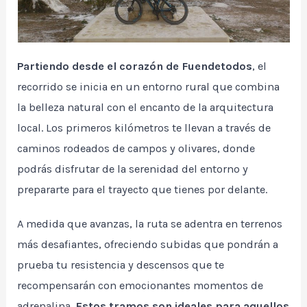
Partiendo desde el corazón de Fuendetodos
, el
recorrido se inicia en un entorno rural que combina
la belleza natural con el encanto de la arquitectura
local. Los primeros kilómetros te llevan a través de
caminos rodeados de campos y olivares, donde
podrás disfrutar de la serenidad del entorno y
prepararte para el trayecto que tienes por delante.
A medida que avanzas, la ruta se adentra en terrenos
más desafiantes, ofreciendo subidas que pondrán a
prueba tu resistencia y descensos que te
recompensarán con emocionantes momentos de
adrenalina.
Estos tramos son ideales para aquellos