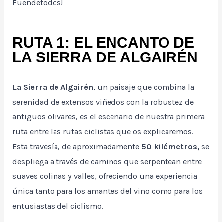
Fuendetodos!
RUTA 1: EL ENCANTO DE
LA SIERRA DE ALGAIRÉN
La Sierra de Algairén
, un paisaje que combina la
serenidad de extensos viñedos con la robustez de
antiguos olivares, es el escenario de nuestra primera
ruta entre las rutas ciclistas que os explicaremos.
Esta travesía, de aproximadamente
50 kilómetros,
se
despliega a través de caminos que serpentean entre
suaves colinas y valles, ofreciendo una experiencia
única tanto para los amantes del vino como para los
entusiastas del ciclismo.