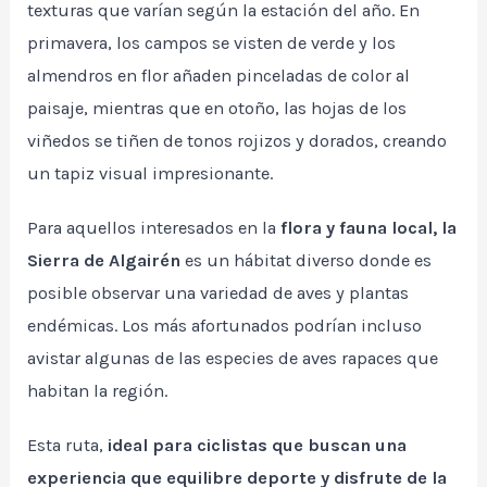
texturas que varían según la estación del año. En
primavera, los campos se visten de verde y los
almendros en flor añaden pinceladas de color al
paisaje, mientras que en otoño, las hojas de los
viñedos se tiñen de tonos rojizos y dorados, creando
un tapiz visual impresionante.
Para aquellos interesados en la
flora y fauna local, la
Sierra de Algairén
es un hábitat diverso donde es
posible observar una variedad de aves y plantas
endémicas. Los más afortunados podrían incluso
avistar algunas de las especies de aves rapaces que
habitan la región.
Esta ruta,
ideal para ciclistas que buscan una
experiencia que equilibre deporte y disfrute de la