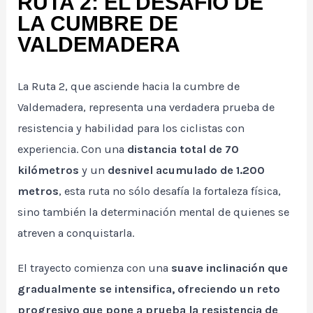
RUTA 2: EL DESAFÍO DE
LA CUMBRE DE
VALDEMADERA
La Ruta 2, que asciende hacia la cumbre de
Valdemadera, representa una verdadera prueba de
resistencia y habilidad para los ciclistas con
experiencia. Con una
distancia total de 70
kilómetros
y un
desnivel acumulado de 1.200
metros
, esta ruta no sólo desafía la fortaleza física,
sino también la determinación mental de quienes se
atreven a conquistarla.
El trayecto comienza con una
suave inclinación que
gradualmente se intensifica, ofreciendo un reto
progresivo que pone a prueba la resistencia de