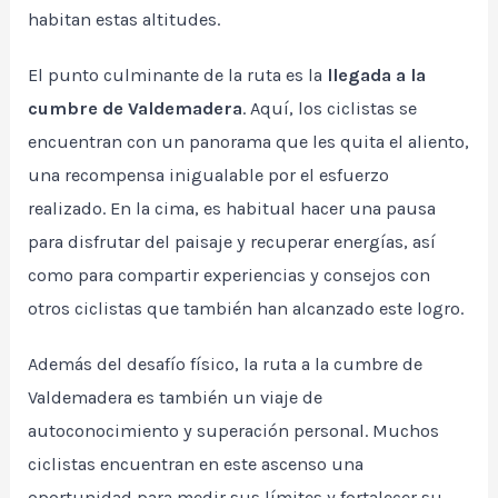
habitan estas altitudes.
El punto culminante de la ruta es la
llegada a la
cumbre de Valdemadera
. Aquí, los ciclistas se
encuentran con un panorama que les quita el aliento,
una recompensa inigualable por el esfuerzo
realizado. En la cima, es habitual hacer una pausa
para disfrutar del paisaje y recuperar energías, así
como para compartir experiencias y consejos con
otros ciclistas que también han alcanzado este logro.
Además del desafío físico, la ruta a la cumbre de
Valdemadera es también un viaje de
autoconocimiento y superación personal. Muchos
ciclistas encuentran en este ascenso una
oportunidad para medir sus límites y fortalecer su