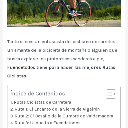
Tanto si eres un entusiasta del ciclismo de carretera,
un amante de la bicicleta de montaña o alguien que
busca explorar los pintorescos senderos a pie,
Fuendetodos
tiene para hacer las mejores Rutas
Ciclistas.
Índice de Contenidos
Rutas Ciclistas de Carretera
Ruta 1: El Encanto de la Sierra de Algairén
Ruta 2: El Desafío de la Cumbre de Valdemadera
Ruta 3: La Vuelta a Fuendetodos