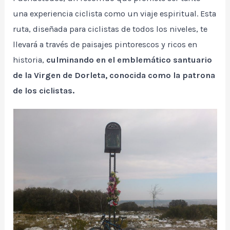
una experiencia ciclista como un viaje espiritual. Esta
ruta, diseñada para ciclistas de todos los niveles, te
llevará a través de paisajes pintorescos y ricos en
historia,
culminando en el emblemático santuario
de la Virgen de Dorleta, conocida como la patrona
de los ciclistas.