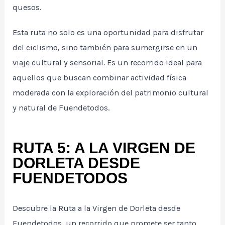
quesos.
Esta ruta no solo es una oportunidad para disfrutar
del ciclismo, sino también para sumergirse en un
viaje cultural y sensorial. Es un recorrido ideal para
aquellos que buscan combinar actividad física
moderada con la exploración del patrimonio cultural
y natural de Fuendetodos.
RUTA 5: A LA VIRGEN DE
DORLETA DESDE
FUENDETODOS
Descubre la Ruta a la Virgen de Dorleta desde
Fuendetodos, un recorrido que promete ser tanto