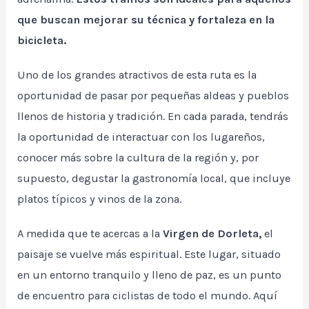
que buscan mejorar su técnica y fortaleza en la
bicicleta.
Uno de los grandes atractivos de esta ruta es la
oportunidad de pasar por pequeñas aldeas y pueblos
llenos de historia y tradición. En cada parada, tendrás
la oportunidad de interactuar con los lugareños,
conocer más sobre la cultura de la región y, por
supuesto, degustar la gastronomía local, que incluye
platos típicos y vinos de la zona.
A medida que te acercas a la
Virgen de Dorleta,
el
paisaje se vuelve más espiritual. Este lugar, situado
en un entorno tranquilo y lleno de paz, es un punto
de encuentro para ciclistas de todo el mundo. Aquí