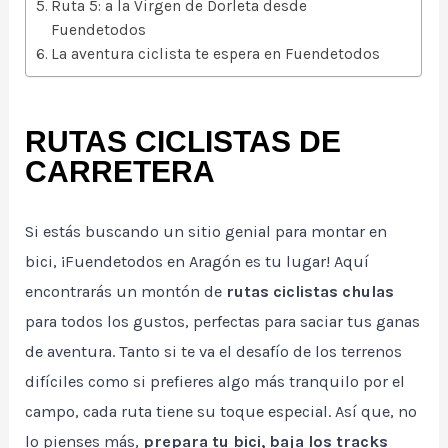
Ruta 5: a la Virgen de Dorleta desde
Fuendetodos
La aventura ciclista te espera en Fuendetodos
RUTAS CICLISTAS DE
CARRETERA
Si estás buscando un sitio genial para montar en
bici, ¡Fuendetodos en Aragón es tu lugar! Aquí
encontrarás un montón de
rutas ciclistas chulas
para todos los gustos, perfectas para saciar tus ganas
de aventura. Tanto si te va el desafío de los terrenos
difíciles como si prefieres algo más tranquilo por el
campo, cada ruta tiene su toque especial. Así que, no
lo pienses más,
prepara tu bici, baja los tracks