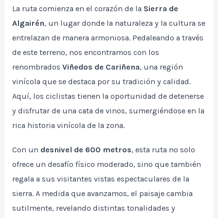
La ruta comienza en el corazón de la
Sierra de
Algairén
, un lugar donde la naturaleza y la cultura se
entrelazan de manera armoniosa. Pedaleando a través
de este terreno, nos encontramos con los
renombrados
Viñedos de Cariñena
, una región
vinícola que se destaca por su tradición y calidad.
Aquí, los ciclistas tienen la oportunidad de detenerse
y disfrutar de una cata de vinos, sumergiéndose en la
rica historia vinícola de la zona.
Con un
desnivel de 600 metros
, esta ruta no solo
ofrece un desafío físico moderado, sino que también
regala a sus visitantes vistas espectaculares de la
sierra. A medida que avanzamos, el paisaje cambia
sutilmente, revelando distintas tonalidades y