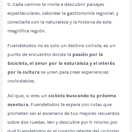
ti. Cada camino te invita a descubrir paisajes
espectaculares, saborear la gastronomía regional, y
conectarte con la naturaleza y la historia de esta
magnífica región.
Fuendetodos no es solo un destino ciclista; es un
punto de encuentro donde la
pasión por la
bicicleta, el amor por la naturaleza y el interés
por la cultura
se unen para crear experiencias
inolvidables.
Así que, si eres un
ciclista buscando tu próxima
aventura
, Fuendetodos te espera con rutas que
prometen ser el escenario de tus mejores recuerdos
sobre dos ruedas. Ven y descubre por ti mismo por
qué Fuendetodos es el corazón latente del ciclismo