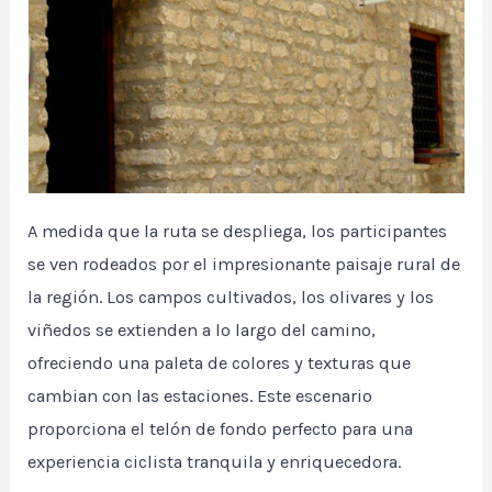
A medida que la ruta se despliega, los participantes
se ven rodeados por el impresionante paisaje rural de
la región. Los campos cultivados, los olivares y los
viñedos se extienden a lo largo del camino,
ofreciendo una paleta de colores y texturas que
cambian con las estaciones. Este escenario
proporciona el telón de fondo perfecto para una
experiencia ciclista tranquila y enriquecedora.