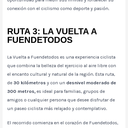
conexión con el ciclismo como deporte y pasión.
RUTA 3: LA VUELTA A
FUENDETODOS
La Vuelta a Fuendetodos es una experiencia ciclista
que combina la belleza del ejercicio al aire libre con
el encanto cultural y natural de la región. Esta ruta,
de
30 kilómetros
y con un
desnivel moderado de
300 metros,
es ideal para familias, grupos de
amigos o cualquier persona que desee disfrutar de
un paseo ciclista más relajado y contemplativo.
El recorrido comienza en el corazón de Fuendetodos,