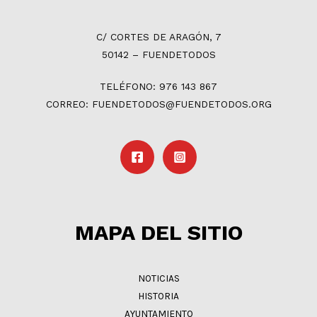
C/ CORTES DE ARAGÓN, 7
50142 – FUENDETODOS
TELÉFONO: 976 143 867
CORREO: FUENDETODOS@FUENDETODOS.ORG
MAPA DEL SITIO
NOTICIAS
HISTORIA
AYUNTAMIENTO