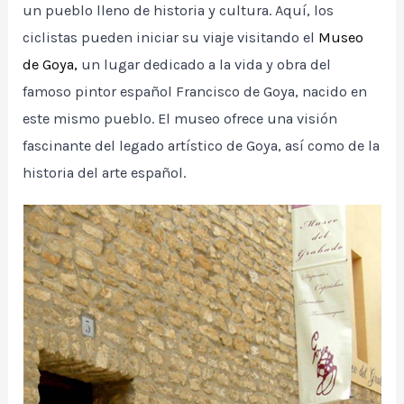
un pueblo lleno de historia y cultura. Aquí, los
ciclistas pueden iniciar su viaje visitando el
Museo
de Goya,
un lugar dedicado a la vida y obra del
famoso pintor español Francisco de Goya, nacido en
este mismo pueblo. El museo ofrece una visión
fascinante del legado artístico de Goya, así como de la
historia del arte español.