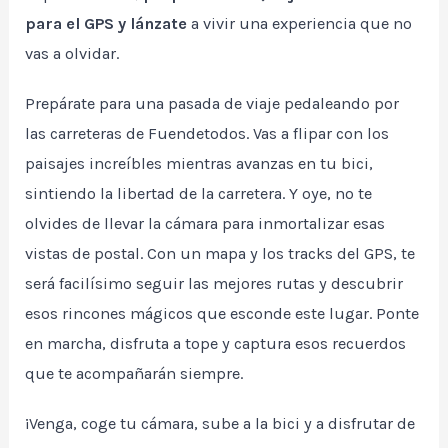
para el GPS y lánzate
a vivir una experiencia que no
vas a olvidar.
Prepárate para una pasada de viaje pedaleando por
las carreteras de Fuendetodos. Vas a flipar con los
paisajes increíbles mientras avanzas en tu bici,
sintiendo la libertad de la carretera. Y oye, no te
olvides de llevar la cámara para inmortalizar esas
vistas de postal. Con un mapa y los tracks del GPS, te
será facilísimo seguir las mejores rutas y descubrir
esos rincones mágicos que esconde este lugar. Ponte
en marcha, disfruta a tope y captura esos recuerdos
que te acompañarán siempre.
¡Venga, coge tu cámara, sube a la bici y a disfrutar de