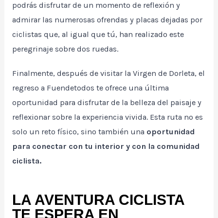
podrás disfrutar de un momento de reflexión y
admirar las numerosas ofrendas y placas dejadas por
ciclistas que, al igual que tú, han realizado este
peregrinaje sobre dos ruedas.
Finalmente, después de visitar la Virgen de Dorleta, el
regreso a Fuendetodos te ofrece una última
oportunidad para disfrutar de la belleza del paisaje y
reflexionar sobre la experiencia vivida. Esta ruta no es
solo un reto físico, sino también una
oportunidad
para conectar con tu interior y con la comunidad
ciclista.
LA AVENTURA CICLISTA
TE ESPERA EN