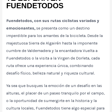
FUENDETODOS
Fuendetodos, con sus rutas ciclistas variadas y
emocionantes,
se presenta como un destino
imperdible para los amantes de la bicicleta. Desde la
majestuosa Sierra de Algairén hasta la imponente
cumbre de Valdemadera y la encantadora Vuelta a
Fuendetodos o la visita a la Virgen de Dorleta, cada
ruta ofrece una experiencia única, combinando
desafío físico, belleza natural y riqueza cultural.
Ya sea que busques la emoción de un desafío en las
alturas, el placer de un paseo tranquilo por el campo,
o la oportunidad de sumergirte en la historia y la
cultura locales, Fuendetodos tiene algo especial para