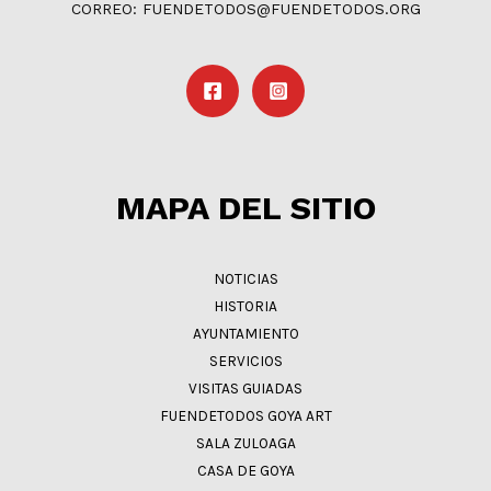
CORREO: FUENDETODOS@FUENDETODOS.ORG
MAPA DEL SITIO
NOTICIAS
HISTORIA
AYUNTAMIENTO
SERVICIOS
VISITAS GUIADAS
FUENDETODOS GOYA ART
SALA ZULOAGA
CASA DE GOYA