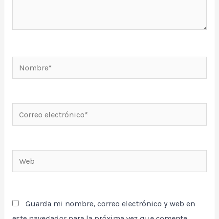
Nombre*
Correo
electrónico*
Web
Guarda mi nombre, correo electrónico y web en
este navegador para la próxima vez que comente.