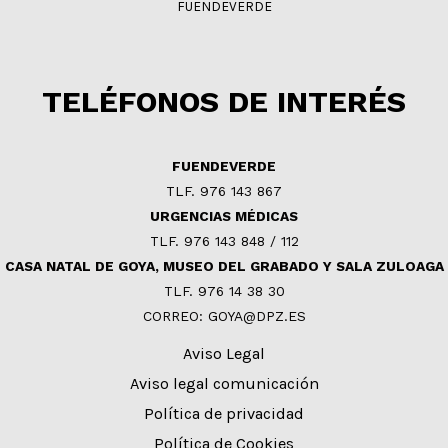
FUENDEVERDE
TELÉFONOS DE INTERÉS
FUENDEVERDE
TLF. 976 143 867
URGENCIAS MÉDICAS
TLF. 976 143 848 / 112
CASA NATAL DE GOYA, MUSEO DEL GRABADO Y SALA ZULOAGA
TLF. 976 14 38 30
CORREO: GOYA@DPZ.ES
Aviso Legal
Aviso legal comunicación
Política de privacidad
Política de Cookies