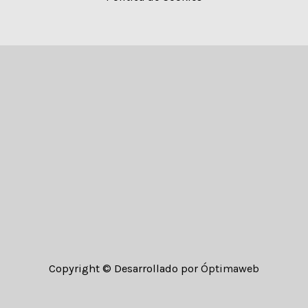
Copyright © Desarrollado por
Óptimaweb