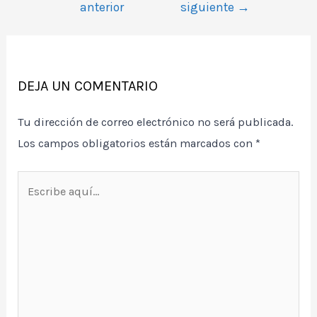
anterior
siguiente
→
entradas
DEJA UN COMENTARIO
Tu dirección de correo electrónico no será publicada.
Los campos obligatorios están marcados con
*
Escribe
aquí...