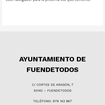
AYUNTAMIENTO DE
FUENDETODOS
C/ CORTES DE ARAGÓN, 7
50142 – FUENDETODOS
TELÉFONO: 976 143 867