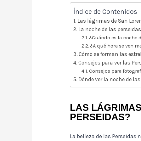
Índice de Contenidos
Las lágrimas de San Loren
La noche de las perseida
¿Cuándo es la noche d
¿A qué hora se ven me
Cómo se forman las estre
Consejos para ver las Per
Consejos para fotograf
Dónde ver la noche de la
LAS LÁGRIMAS
PERSEIDAS?
La belleza de las Perseidas 