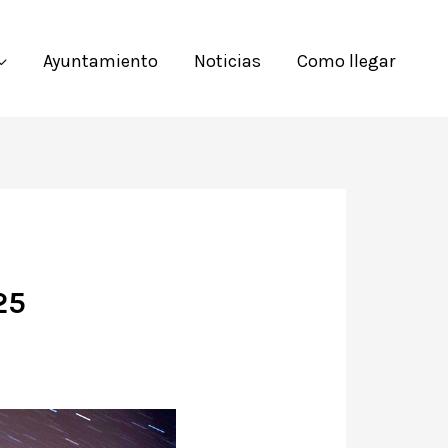
Ayuntamiento
Noticias
Como llegar
25