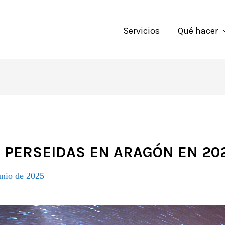
Servicios
Qué hacer
 PERSEIDAS EN ARAGÓN EN 20
unio de 2025