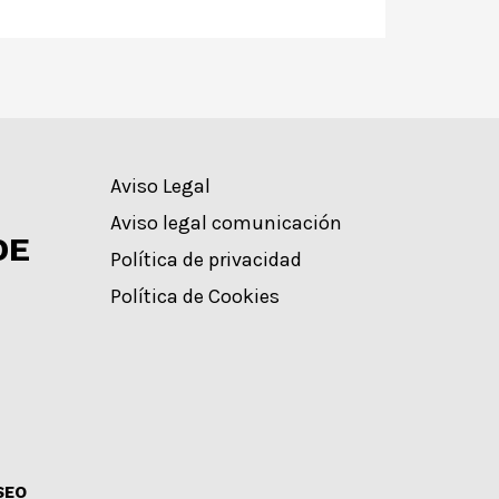
Aviso Legal
Aviso legal comunicación
DE
Política de privacidad
Política de Cookies
SEO