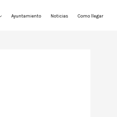
Ayuntamiento
Noticias
Como llegar