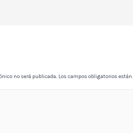
rónico no será publicada.
Los campos obligatorios está