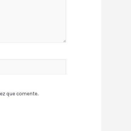
vez que comente.