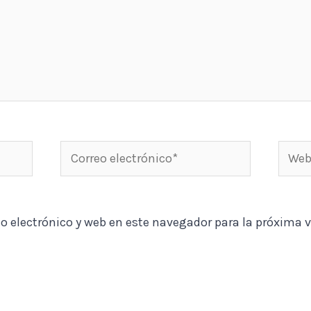
Correo
Web
electrónico*
o electrónico y web en este navegador para la próxima 