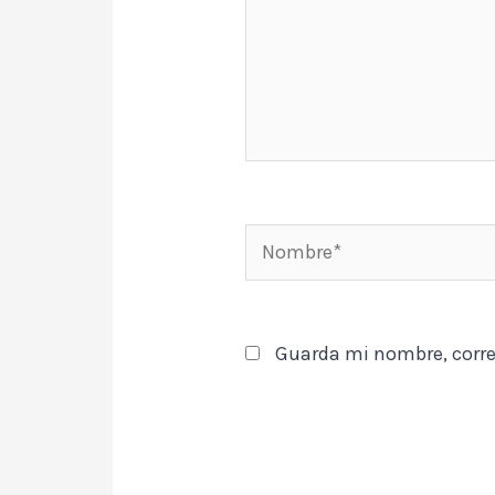
Nombre*
Guarda mi nombre, corre