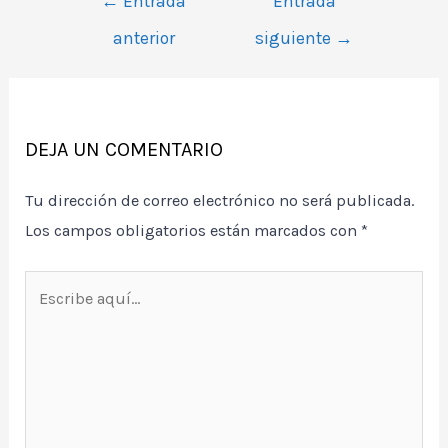
←
Entrada
Entrada
de
anterior
siguiente
→
entradas
DEJA UN COMENTARIO
Tu dirección de correo electrónico no será publicada.
Los campos obligatorios están marcados con
*
Escribe
aquí...