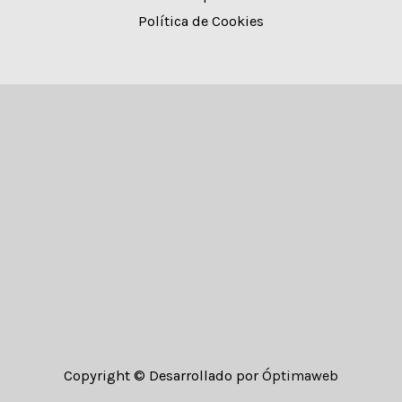
Política de Cookies
Copyright © Desarrollado por
Óptimaweb