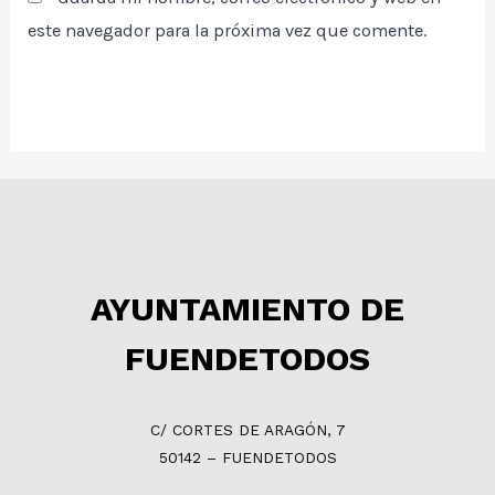
este navegador para la próxima vez que comente.
AYUNTAMIENTO DE
FUENDETODOS
C/ CORTES DE ARAGÓN, 7
50142 – FUENDETODOS