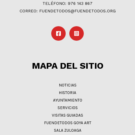
TELÉFONO: 976 143 867
CORREO: FUENDETODOS@FUENDETODOS.ORG
MAPA DEL SITIO
NOTICIAS
HISTORIA
AYUNTAMIENTO
SERVICIOS
VISITAS GUIADAS
FUENDETODOS GOYA ART
SALA ZULOAGA