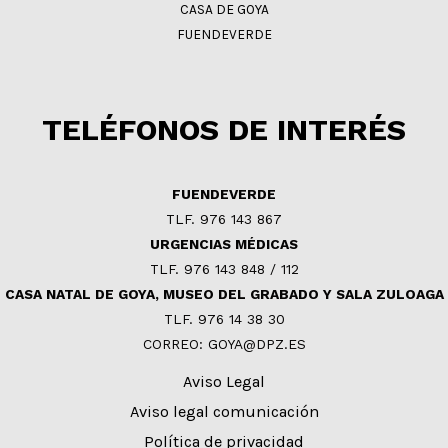
CASA DE GOYA
FUENDEVERDE
TELÉFONOS DE INTERÉS
FUENDEVERDE
TLF. 976 143 867
URGENCIAS MÉDICAS
TLF. 976 143 848 / 112
CASA NATAL DE GOYA, MUSEO DEL GRABADO Y SALA ZULOAGA
TLF. 976 14 38 30
CORREO: GOYA@DPZ.ES
Aviso Legal
Aviso legal comunicación
Política de privacidad