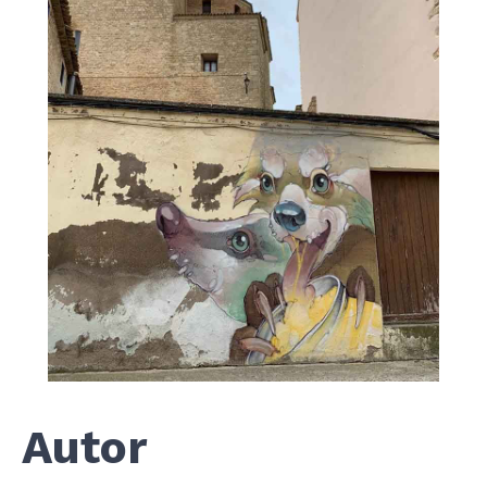
Autor