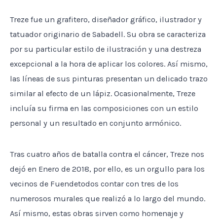
Treze fue un grafitero, diseñador gráfico, ilustrador y
tatuador originario de Sabadell. Su obra se caracteriza
por su particular estilo de ilustración y una destreza
excepcional a la hora de aplicar los colores. Así mismo,
las líneas de sus pinturas presentan un delicado trazo
similar al efecto de un lápiz. Ocasionalmente, Treze
incluía su firma en las composiciones con un estilo
personal y un resultado en conjunto armónico.
Tras cuatro años de batalla contra el cáncer, Treze nos
dejó en Enero de 2018, por ello, es un orgullo para los
vecinos de Fuendetodos contar con tres de los
numerosos murales que realizó a lo largo del mundo.
Así mismo, estas obras sirven como homenaje y