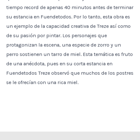
tiempo record de apenas 40 minutos antes de terminar
su estancia en Fuendetodos. Por lo tanto, esta obra es
un ejemplo de la capacidad creativa de Treze así como
de su pasión por pintar. Los personajes que
protagonizan la escena, una especie de zorro y un
perro sostienen un tarro de miel. Esta temática es fruto
de una anécdota, pues en su corta estancia en
Fuendetodos Treze observó que muchos de los postres
se le ofrecían con una rica miel.