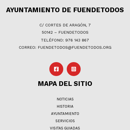
AYUNTAMIENTO DE FUENDETODOS
C/ CORTES DE ARAGÓN, 7
50142 – FUENDETODOS
TELÉFONO: 976 143 867
CORREO: FUENDETODOS@FUENDETODOS.ORG
MAPA DEL SITIO
NOTICIAS
HISTORIA
AYUNTAMIENTO
SERVICIOS
VISITAS GUIADAS