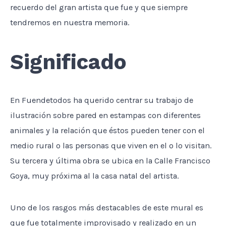
recuerdo del gran artista que fue y que siempre
tendremos en nuestra memoria.
Significado
En Fuendetodos ha querido centrar su trabajo de
ilustración sobre pared en estampas con diferentes
animales y la relación que éstos pueden tener con el
medio rural o las personas que viven en el o lo visitan.
Su tercera y última obra se ubica en la Calle Francisco
Goya, muy próxima al la casa natal del artista.
Uno de los rasgos más destacables de este mural es
que fue totalmente improvisado y realizado en un