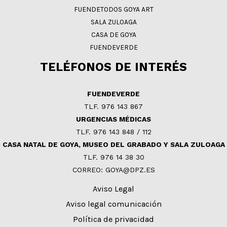
FUENDETODOS GOYA ART
SALA ZULOAGA
CASA DE GOYA
FUENDEVERDE
TELÉFONOS DE INTERÉS
FUENDEVERDE
TLF. 976 143 867
URGENCIAS MÉDICAS
TLF. 976 143 848 / 112
CASA NATAL DE GOYA, MUSEO DEL GRABADO Y SALA ZULOAGA
TLF. 976 14 38 30
CORREO: GOYA@DPZ.ES
Aviso Legal
Aviso legal comunicación
Política de privacidad