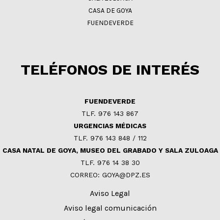
CASA DE GOYA
FUENDEVERDE
TELÉFONOS DE INTERÉS
FUENDEVERDE
TLF. 976 143 867
URGENCIAS MÉDICAS
TLF. 976 143 848 / 112
CASA NATAL DE GOYA, MUSEO DEL GRABADO Y SALA ZULOAGA
TLF. 976 14 38 30
CORREO: GOYA@DPZ.ES
Aviso Legal
Aviso legal comunicación