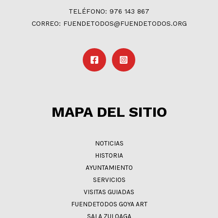
TELÉFONO: 976 143 867
CORREO: FUENDETODOS@FUENDETODOS.ORG
MAPA DEL SITIO
NOTICIAS
HISTORIA
AYUNTAMIENTO
SERVICIOS
VISITAS GUIADAS
FUENDETODOS GOYA ART
SALA ZULOAGA