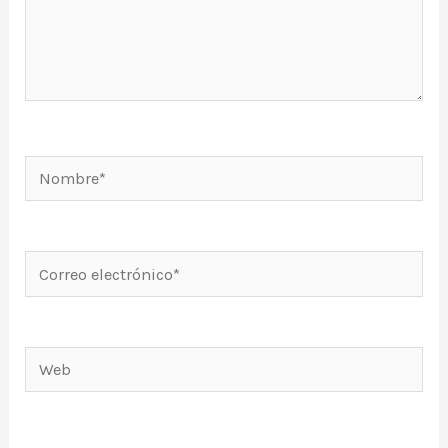
Nombre*
Correo
electrónico*
Web