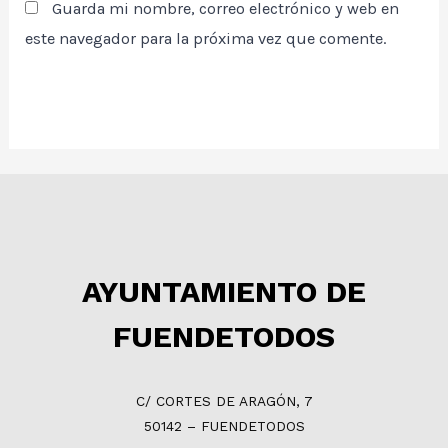
Guarda mi nombre, correo electrónico y web en
este navegador para la próxima vez que comente.
AYUNTAMIENTO DE
FUENDETODOS
C/ CORTES DE ARAGÓN, 7
50142 – FUENDETODOS