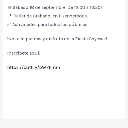
📅 Sábado 18 de septiembre. De 12:00 a 13:30h.
📍 Taller de Grabado, en Fuendetodos.
✅ Actividades para todos los públicos.
¡No te lo pierdas y disfruta de la Fiesta Goyesca!
Inscríbete aquí:
https://cutt.ly/bW7kjnm