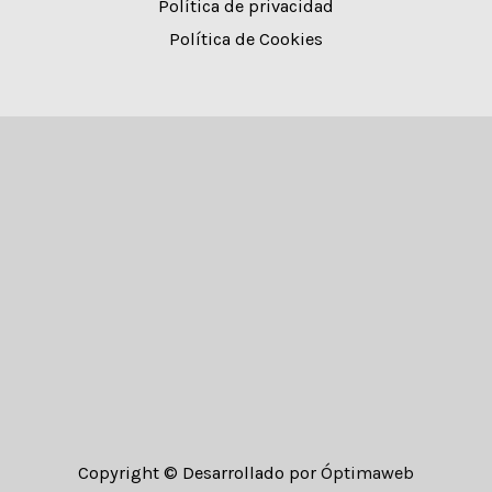
Política de privacidad
Política de Cookies
Copyright © Desarrollado por
Óptimaweb