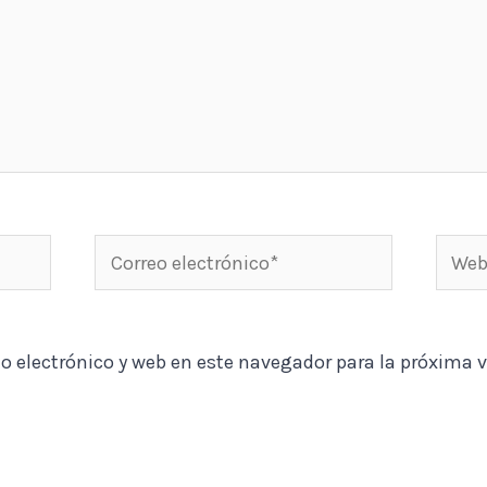
Correo
Web
electrónico*
o electrónico y web en este navegador para la próxima 