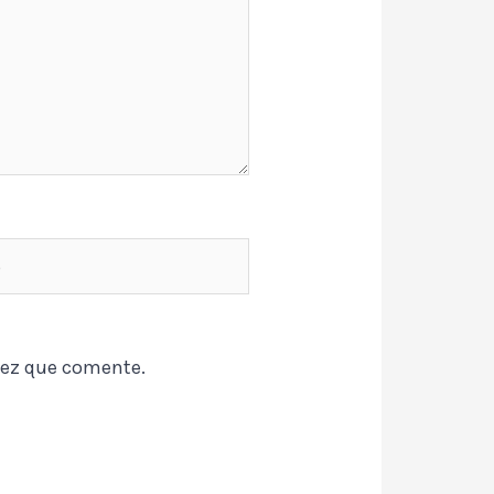
vez que comente.