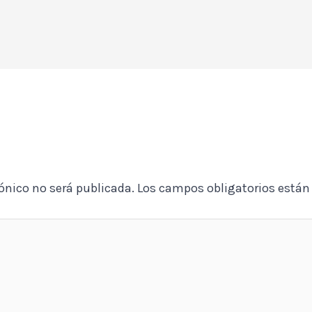
rónico no será publicada.
Los campos obligatorios está