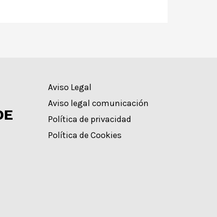
Aviso Legal
Aviso legal comunicación
DE
Política de privacidad
Política de Cookies