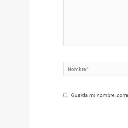
Nombre*
Guarda mi nombre, corre