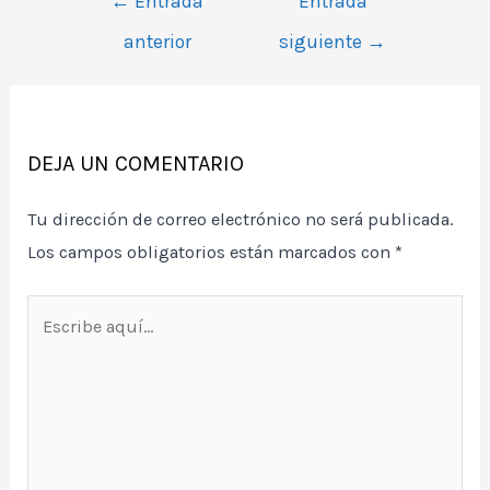
←
Entrada
Entrada
de
anterior
siguiente
→
entradas
DEJA UN COMENTARIO
Tu dirección de correo electrónico no será publicada.
Los campos obligatorios están marcados con
*
Escribe
aquí...