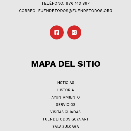
TELÉFONO: 976 143 867
CORREO: FUENDETODOS@FUENDETODOS.ORG
MAPA DEL SITIO
NOTICIAS
HISTORIA
AYUNTAMIENTO
SERVICIOS
VISITAS GUIADAS
FUENDETODOS GOYA ART
SALA ZULOAGA