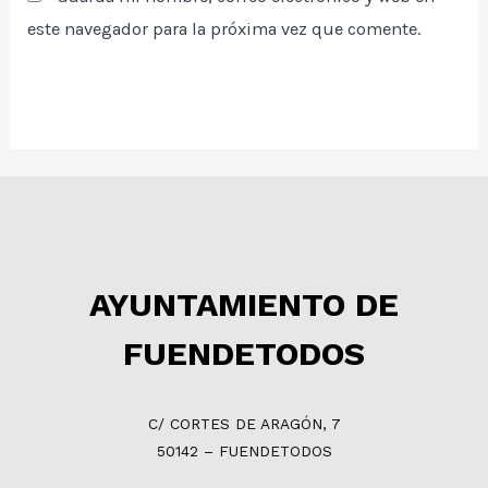
este navegador para la próxima vez que comente.
AYUNTAMIENTO DE
FUENDETODOS
C/ CORTES DE ARAGÓN, 7
50142 – FUENDETODOS