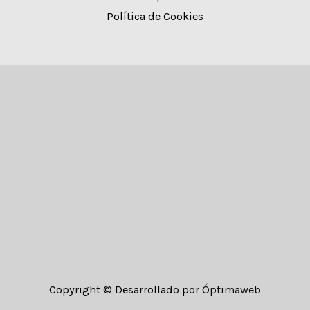
Política de Cookies
Copyright © Desarrollado por
Óptimaweb