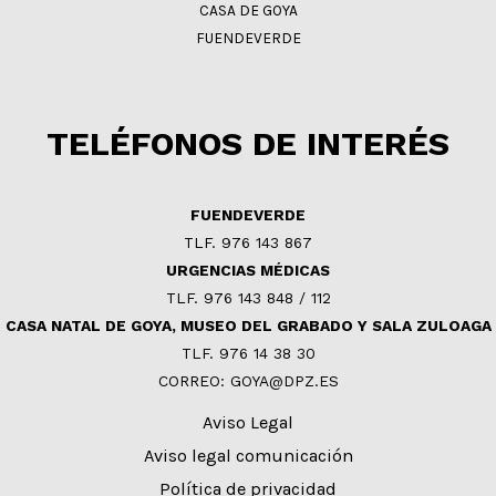
CASA DE GOYA
FUENDEVERDE
TELÉFONOS DE INTERÉS
FUENDEVERDE
TLF. 976 143 867
URGENCIAS MÉDICAS
TLF. 976 143 848 / 112
CASA NATAL DE GOYA, MUSEO DEL GRABADO Y SALA ZULOAGA
TLF. 976 14 38 30
CORREO: GOYA@DPZ.ES
Aviso Legal
Aviso legal comunicación
Política de privacidad