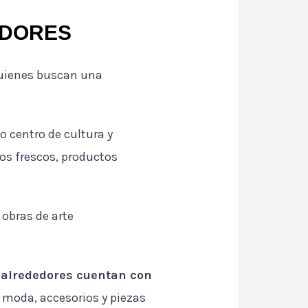
EDORES
quienes buscan una
 centro de cultura y
os frescos, productos
 obras de arte
 alrededores cuentan con
 moda, accesorios y piezas