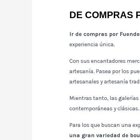
DE COMPRAS 
Ir de compras por Fuende
experiencia única.
Con sus encantadores merca
artesanía. Pasea por los pu
artesanales y artesanía trad
Mientras tanto, las galerías
contemporáneas y clásicas.
Para los que buscan una e
una gran variedad de bou