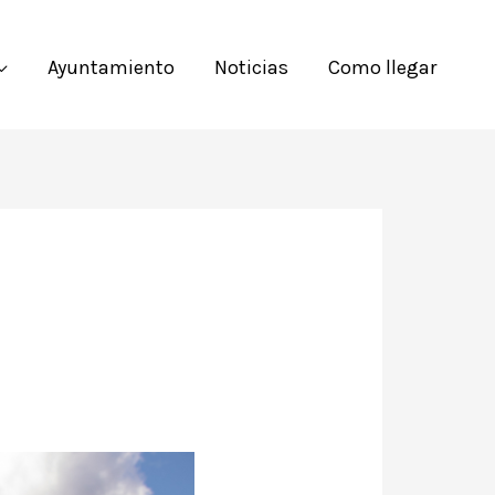
Ayuntamiento
Noticias
Como llegar