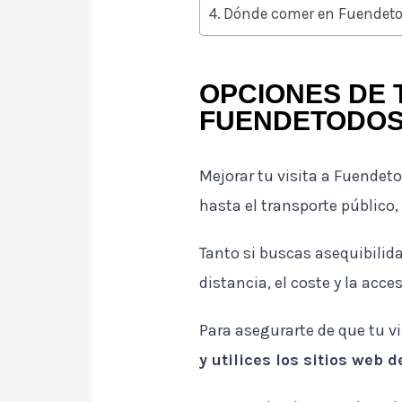
Dónde comer en Fuendeto
OPCIONES DE 
FUENDETODO
Mejorar tu visita a Fuendeto
hasta el transporte público,
Tanto si buscas asequibilid
distancia, el coste y la acce
Para asegurarte de que tu v
y utilices los sitios web 