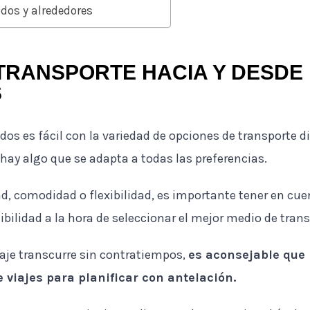
dos y alrededores
TRANSPORTE HACIA Y DESDE
S
dos es fácil con la variedad de opciones de transporte 
 hay algo que se adapta a todas las preferencias.
ad, comodidad o flexibilidad, es importante tener en cu
sibilidad a la hora de seleccionar el mejor medio de trans
iaje transcurre sin contratiempos,
es aconsejable que 
de viajes para planificar con antelación.