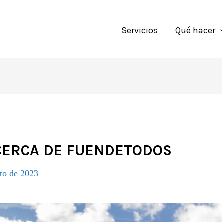
Servicios
Qué hacer
CERCA DE FUENDETODOS
sto de 2023