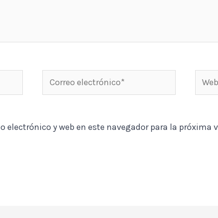
Correo
Web
electrónico*
o electrónico y web en este navegador para la próxima 