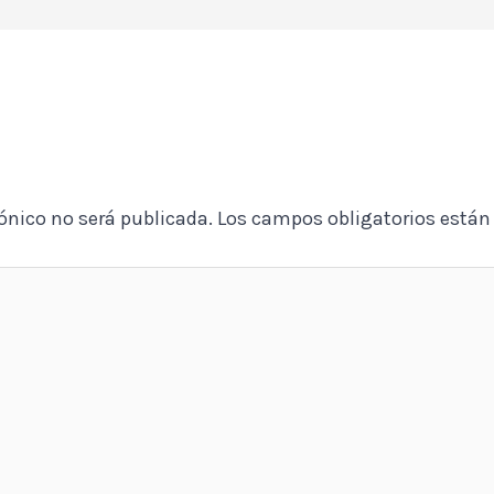
rónico no será publicada.
Los campos obligatorios está