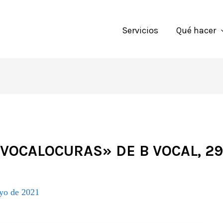
Servicios
Qué hacer
VOCALOCURAS» DE B VOCAL, 29
yo de 2021