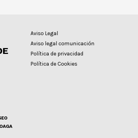
Aviso Legal
Aviso legal comunicación
DE
Política de privacidad
Política de Cookies
SEO
LOAGA