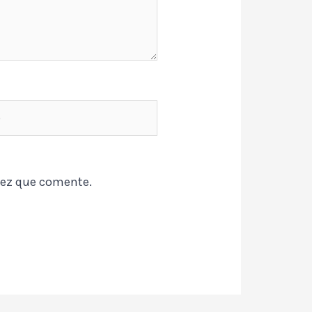
vez que comente.