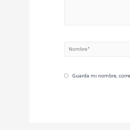
Nombre*
Guarda mi nombre, corre