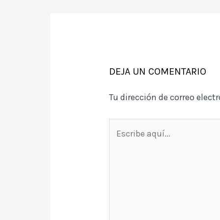
entradas
DEJA UN COMENTARIO
Tu dirección de correo elect
Escribe
aquí...