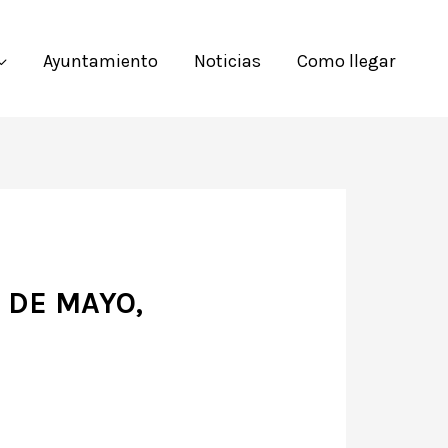
Ayuntamiento
Noticias
Como llegar
 DE MAYO,