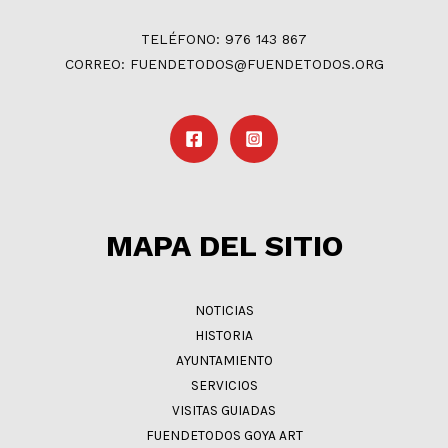
TELÉFONO: 976 143 867
CORREO: FUENDETODOS@FUENDETODOS.ORG
MAPA DEL SITIO
NOTICIAS
HISTORIA
AYUNTAMIENTO
SERVICIOS
VISITAS GUIADAS
FUENDETODOS GOYA ART