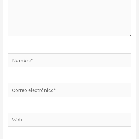
Nombre*
Correo
electrónico*
Web