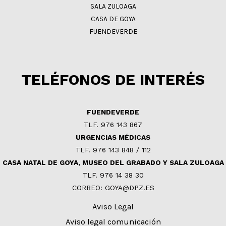
SALA ZULOAGA
CASA DE GOYA
FUENDEVERDE
TELÉFONOS DE INTERÉS
FUENDEVERDE
TLF. 976 143 867
URGENCIAS MÉDICAS
TLF. 976 143 848 / 112
CASA NATAL DE GOYA, MUSEO DEL GRABADO Y SALA ZULOAGA
TLF. 976 14 38 30
CORREO: GOYA@DPZ.ES
Aviso Legal
Aviso legal comunicación