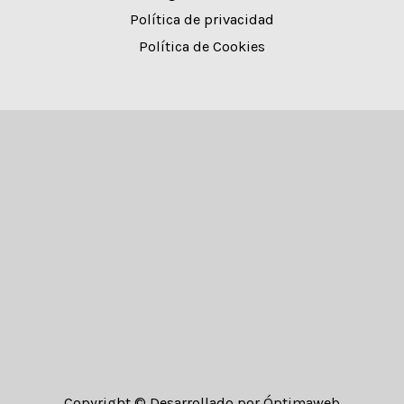
Política de privacidad
Política de Cookies
Copyright © Desarrollado por
Óptimaweb