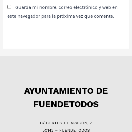
Guarda mi nombre, correo electrónico y web en
este navegador para la próxima vez que comente.
AYUNTAMIENTO DE
FUENDETODOS
C/ CORTES DE ARAGÓN, 7
50142 – FUENDETODOS