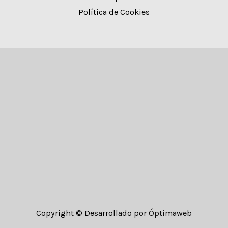
Política de Cookies
Copyright © Desarrollado por
Óptimaweb