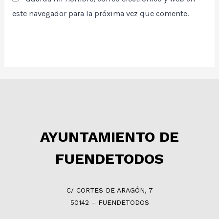
este navegador para la próxima vez que comente.
AYUNTAMIENTO DE
FUENDETODOS
C/ CORTES DE ARAGÓN, 7
50142 – FUENDETODOS