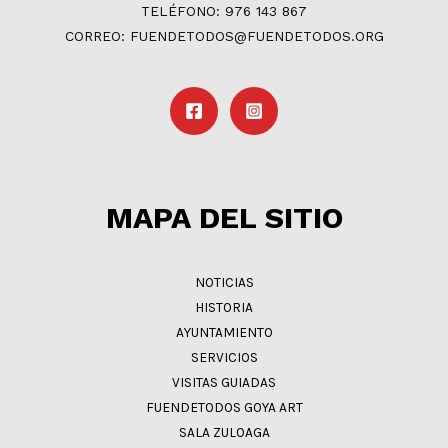
TELÉFONO: 976 143 867
CORREO: FUENDETODOS@FUENDETODOS.ORG
MAPA DEL SITIO
NOTICIAS
HISTORIA
AYUNTAMIENTO
SERVICIOS
VISITAS GUIADAS
FUENDETODOS GOYA ART
SALA ZULOAGA