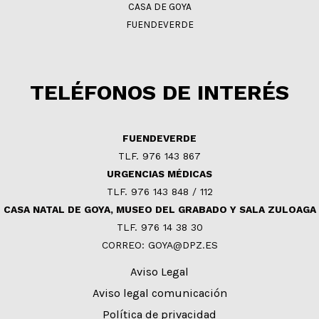
CASA DE GOYA
FUENDEVERDE
TELÉFONOS DE INTERÉS
FUENDEVERDE
TLF. 976 143 867
URGENCIAS MÉDICAS
TLF. 976 143 848 / 112
CASA NATAL DE GOYA, MUSEO DEL GRABADO Y SALA ZULOAGA
TLF. 976 14 38 30
CORREO: GOYA@DPZ.ES
Aviso Legal
Aviso legal comunicación
Política de privacidad