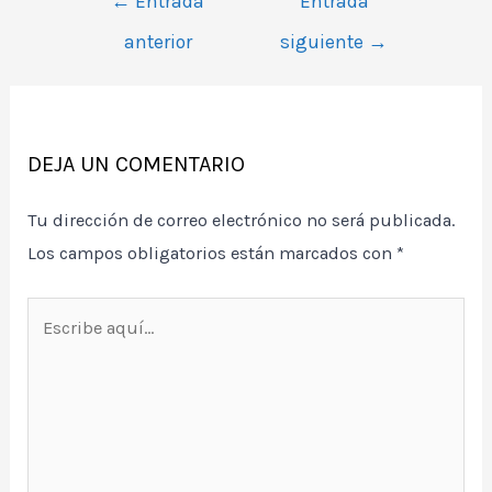
←
Entrada
Entrada
de
anterior
siguiente
→
entradas
DEJA UN COMENTARIO
Tu dirección de correo electrónico no será publicada.
Los campos obligatorios están marcados con
*
Escribe
aquí...