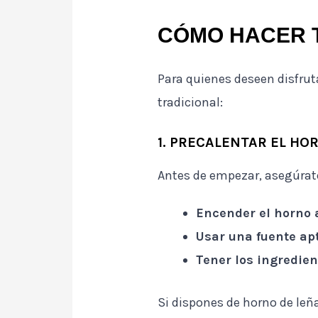
CÓMO HACER 
Para quienes deseen disfrut
tradicional:
1. PRECALENTAR EL HO
Antes de empezar, asegúrat
Encender el horno 
Usar una fuente ap
Tener los ingredie
Si dispones de horno de leñ