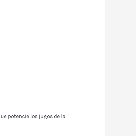
ue potencie los jugos de la