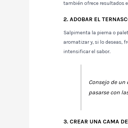
también ofrece resultados e
2. ADOBAR EL TERNASC
Salpimenta la pierna o palet
aromatizar y, si lo deseas, 
intensificar el sabor.
Consejo de un 
pasarse con las
3. CREAR UNA CAMA DE