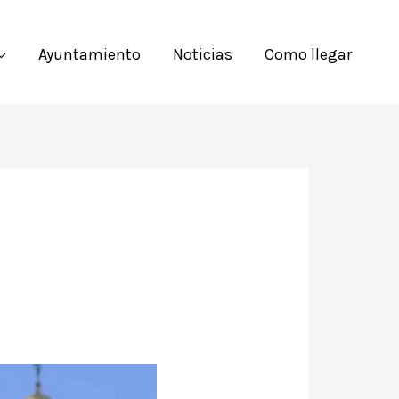
Ayuntamiento
Noticias
Como llegar